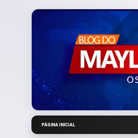
PÁGINA INICIAL