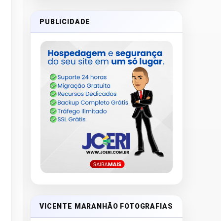
PUBLICIDADE
VICENTE MARANHÃO FOTOGRAFIAS