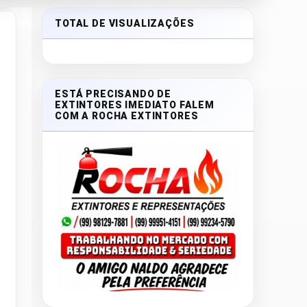
TOTAL DE VISUALIZAÇÕES
ESTÁ PRECISANDO DE
EXTINTORES IMEDIATO FALEM
COM A ROCHA EXTINTORES