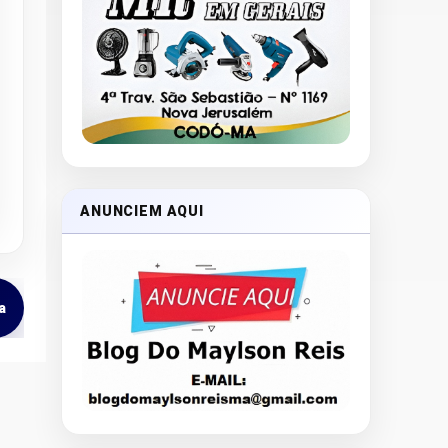
ANUNCIEM AQUI
a