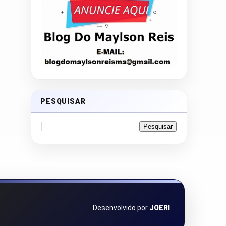
PESQUISAR
Desenvolvido por
JOERI