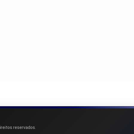
ireitos reservados.