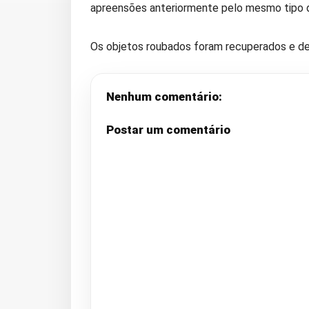
apreensões anteriormente pelo mesmo tipo d
Os objetos roubados foram recuperados e dev
Nenhum comentário:
Postar um comentário