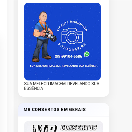
SUA MELHOR IMAGEM, REVELANDO SUA
ESSÊNCIA
MR CONSERTOS EM GERAIS