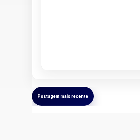
Postagem mais recente