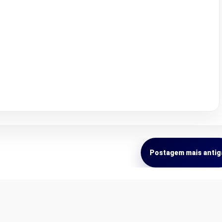
Postagem mais antig