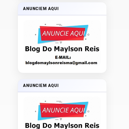
ANUNCIEM AQUI
ANUNCIEM AQUI