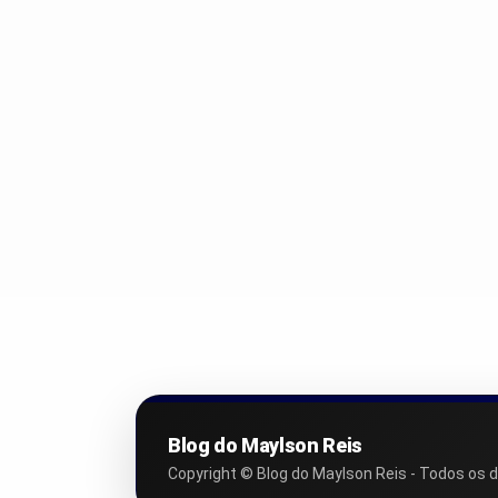
Blog do Maylson Reis
Copyright © Blog do Maylson Reis - Todos os d