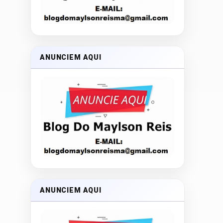
ANUNCIEM AQUI
ANUNCIEM AQUI