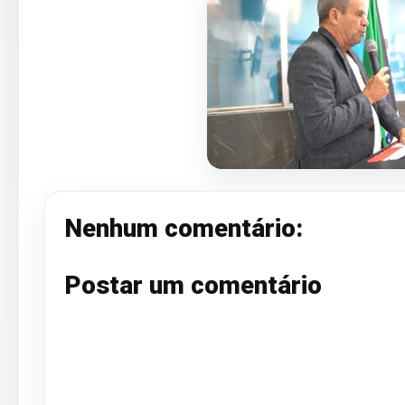
Nenhum comentário:
Postar um comentário