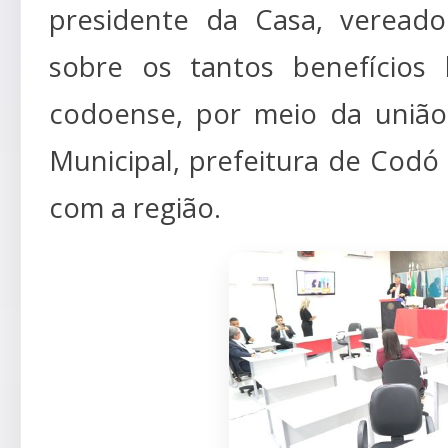
presidente da Casa, veread
sobre os tantos benefícios
codoense, por meio da união p
Municipal, prefeitura de Codó
com a região.