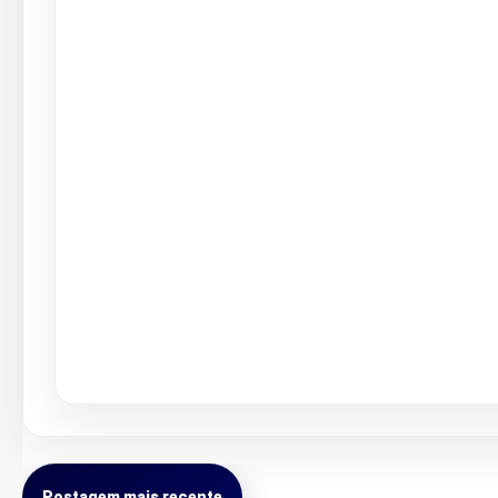
Postagem mais recente