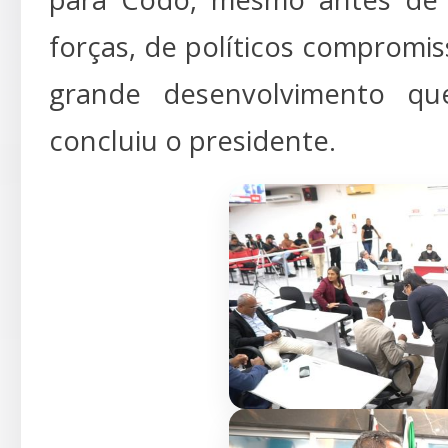
forças, de políticos compromi
grande desenvolvimento qu
concluiu o presidente.