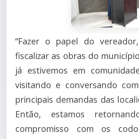
“Fazer o papel do vereador,
fiscalizar as obras do municíp
já estivemos em comunidade
visitando e conversando com
principais demandas das local
Então, estamos retornand
compromisso com os codoe