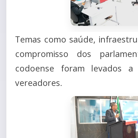
Temas como saúde, infraestru
compromisso dos parlamen
codoense foram levados a 
vereadores.