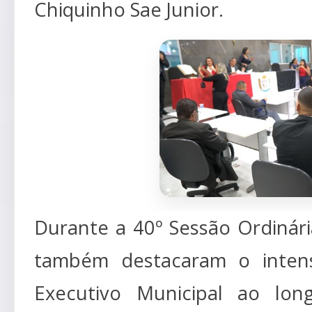
Chiquinho Sae Junior.
Durante a 40º Sessão Ordinár
também destacaram o intens
Executivo Municipal ao lo