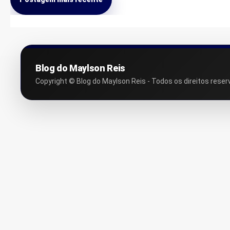
Blog do Maylson Reis
Copyright © Blog do Maylson Reis - Todos os direitos reser