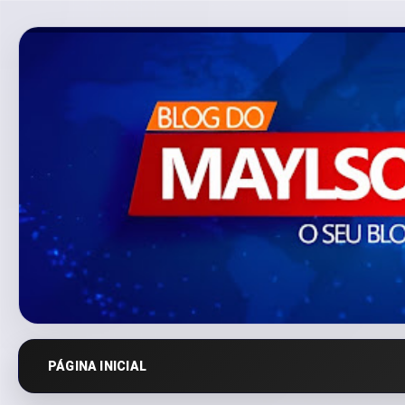
PÁGINA INICIAL