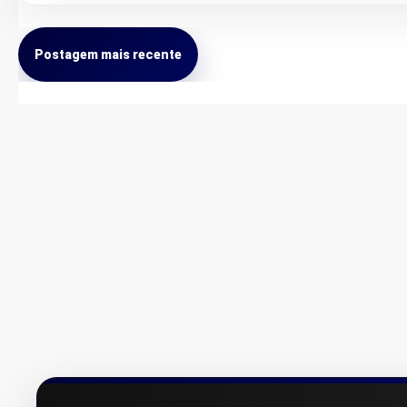
Postagem mais recente