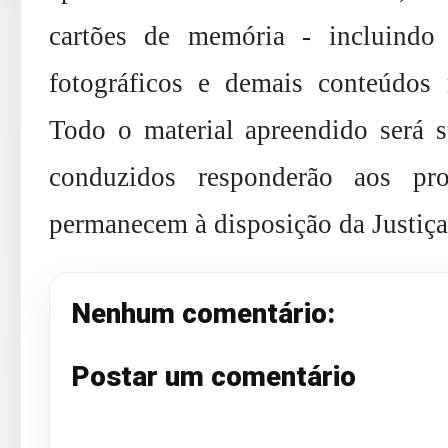
cartões de memória - incluindo m
fotográficos e demais conteúdos r
Todo o material apreendido será s
conduzidos responderão aos pro
permanecem à disposição da Justiça
Nenhum comentário:
Postar um comentário