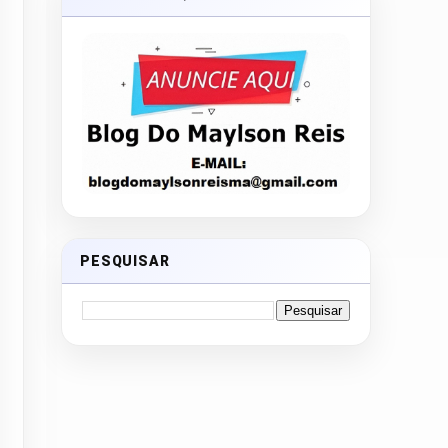
PESQUISAR