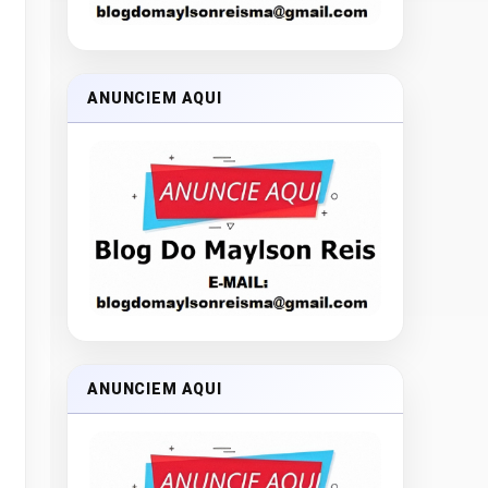
ANUNCIEM AQUI
ANUNCIEM AQUI