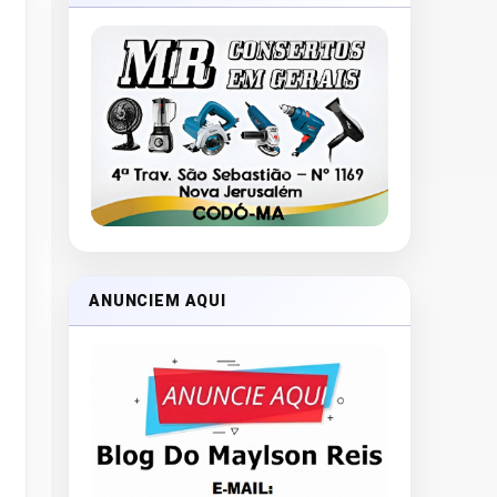
ANUNCIEM AQUI