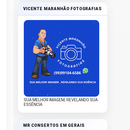
VICENTE MARANHÃO FOTOGRAFIAS
SUA MELHOR IMAGEM, REVELANDO SUA
ESSÊNCIA
MR CONSERTOS EM GERAIS