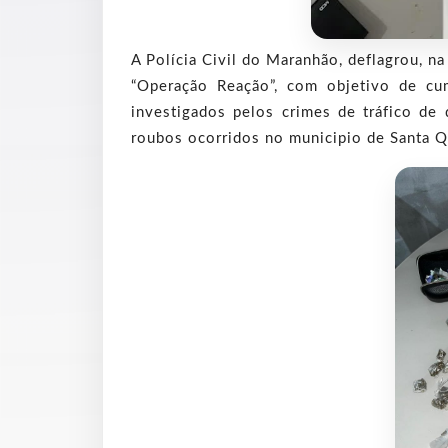
A Polícia Civil do Maranhão, deflagrou, na
“Operação Reação”, com objetivo de cu
investigados pelos crimes de tráfico de 
roubos ocorridos no municipio de Santa Q