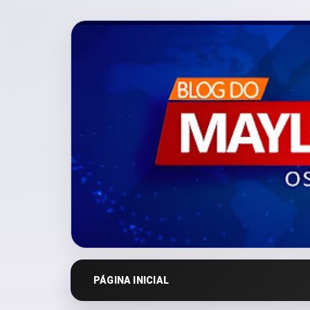
PÁGINA INICIAL