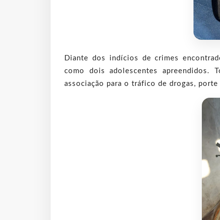
Diante dos indícios de crimes encontra
como dois adolescentes apreendidos. T
associação para o tráfico de drogas, port