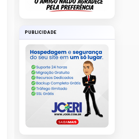
PUBLICIDADE