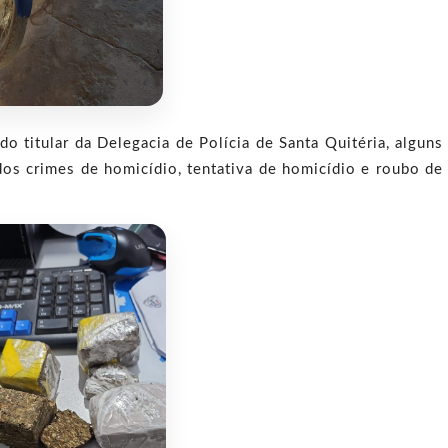
 titular da Delegacia de Polícia de Santa Quitéria, alguns
dos crimes de homicídio, tentativa de homicídio e roubo de