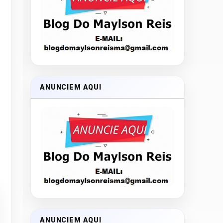
ANUNCIEM AQUI
ANUNCIEM AQUI