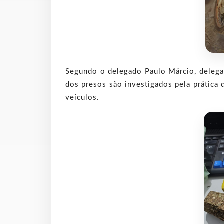
Segundo o delegado Paulo Márcio, delegado
dos presos são investigados pela prática 
veículos.