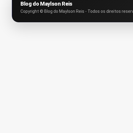
Blog do Maylson Reis
Copyright © Blog do Maylson Reis - Todos os direitos reser