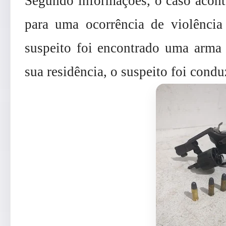
Segundo informações, o caso acont
para uma ocorrência de violência 
suspeito foi encontrado uma arma
sua residência, o suspeito foi cond