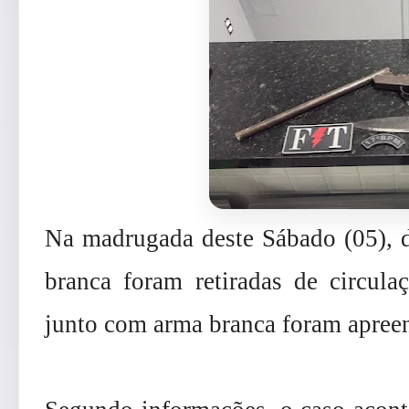
Na madrugada deste Sábado (05), 
branca foram retiradas de circula
junto com arma branca foram apree