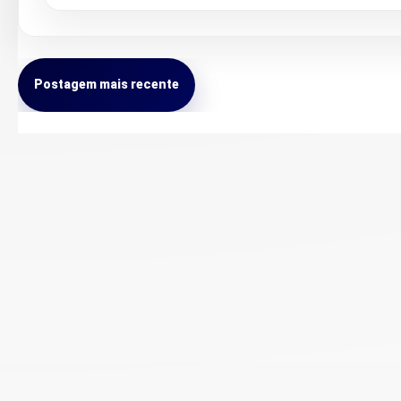
Postagem mais recente