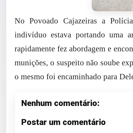
No Povoado Cajazeiras a Políci
indivíduo estava portando uma a
rapidamente fez abordagem e encon
munições, o suspeito não soube exp
o mesmo foi encaminhado para Dele
Nenhum comentário:
Postar um comentário