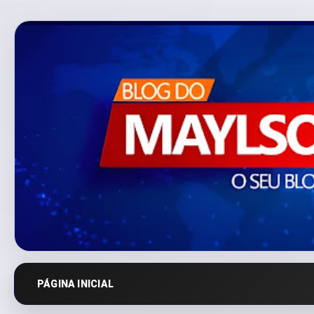
PÁGINA INICIAL