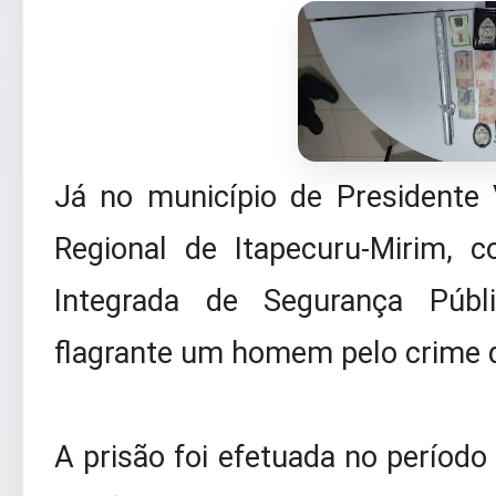
Já no município de Presidente 
Regional de Itapecuru-Mirim, 
Integrada de Segurança Públ
flagrante um homem pelo crime d
A prisão foi efetuada no período 