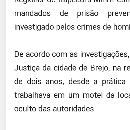
mandados de prisão preven
investigado pelos crimes de homic
De acordo com as investigações, 
Justiça da cidade de Brejo, na r
de dois anos, desde a prátic
trabalhava em um motel da loc
oculto das autoridades.