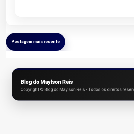
Postagem mais recente
Blog do Maylson Reis
Copyright © Blog do Maylson Reis - Todos os direitos reser