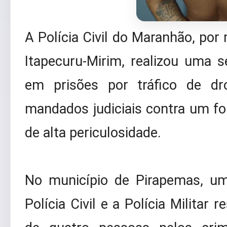
A Polícia Civil do Maranhão, por
Itapecuru-Mirim, realizou uma 
em prisões por tráfico de d
mandados judiciais contra um fo
de alta periculosidade.
No município de Pirapemas, um
Polícia Civil e a Polícia Militar 