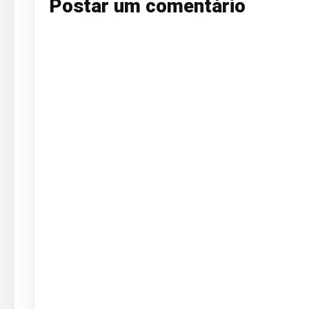
Postar um comentário