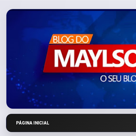
PÁGINA INICIAL