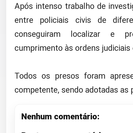
Após intenso trabalho de invest
entre policiais civis de dife
conseguiram localizar e p
cumprimento às ordens judiciais 
Todos os presos foram apresen
competente, sendo adotadas as pr
Nenhum comentário: