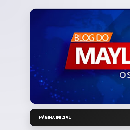
PÁGINA INICIAL