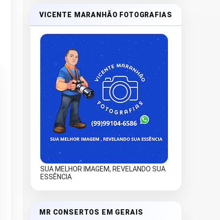
VICENTE MARANHÃO FOTOGRAFIAS
SUA MELHOR IMAGEM, REVELANDO SUA
ESSÊNCIA
MR CONSERTOS EM GERAIS