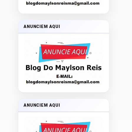
ANUNCIEM AQUI
ANUNCIEM AQUI