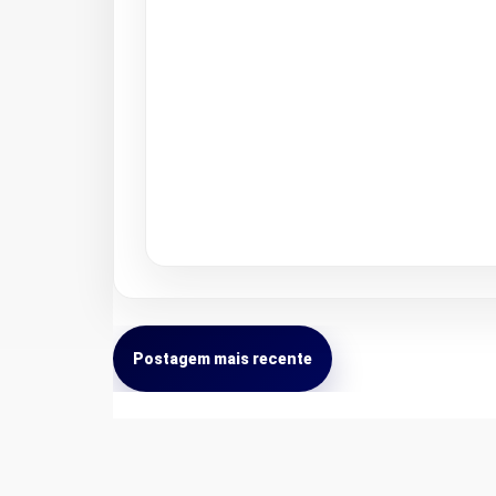
Postagem mais recente