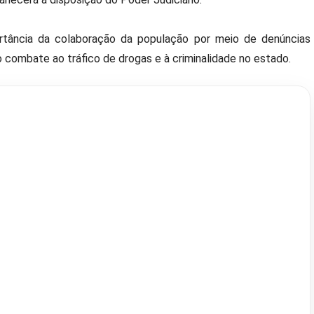
ortância da colaboração da população por meio de denúncias
 combate ao tráfico de drogas e à criminalidade no estado.