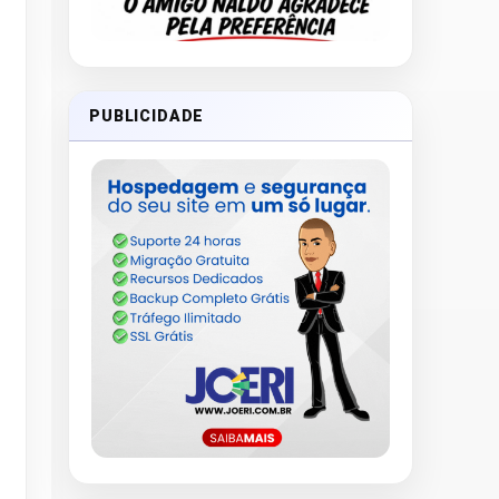
PUBLICIDADE