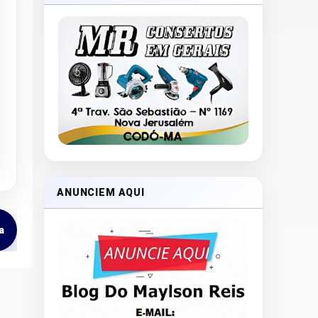
ANUNCIEM AQUI
a