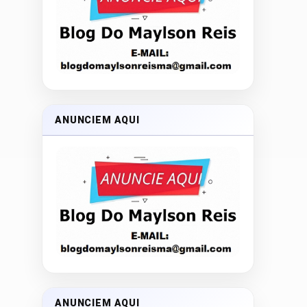
ANUNCIEM AQUI
ANUNCIEM AQUI