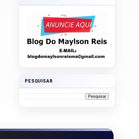
PESQUISAR