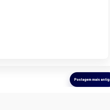
Postagem mais antig