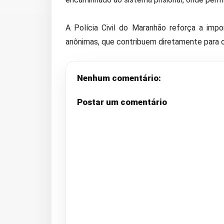
A Polícia Civil do Maranhão reforça a imp
anônimas, que contribuem diretamente para o
Nenhum comentário:
Postar um comentário