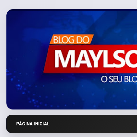
PÁGINA INICIAL