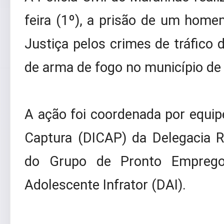
feira (1º), a prisão de um hom
Justiça pelos crimes de tráfico d
de arma de fogo no município de
A ação foi coordenada por equipe
Captura (DICAP) da Delegacia 
do Grupo de Pronto Emprego
Adolescente Infrator (DAI).