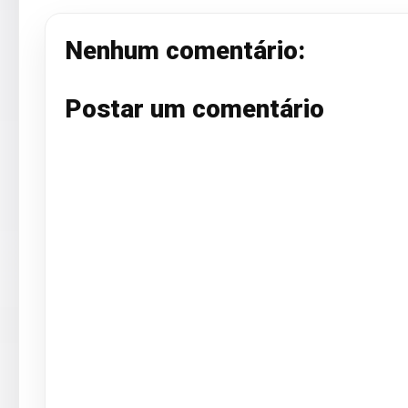
Nenhum comentário:
Postar um comentário