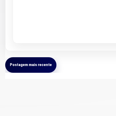
Postagem mais recente