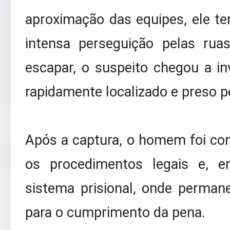
aproximação das equipes, ele ten
intensa perseguição pelas rua
escapar, o suspeito chegou a in
rapidamente localizado e preso p
Após a captura, o homem foi cond
os procedimentos legais e, 
sistema prisional, onde perman
para o cumprimento da pena.