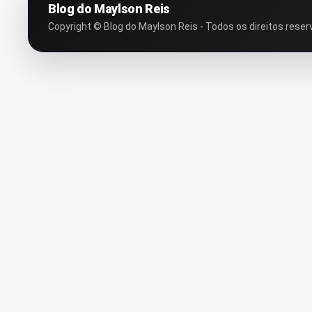
Blog do Maylson Reis
Copyright © Blog do Maylson Reis - Todos os direitos reser