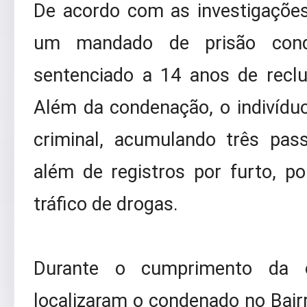
De acordo com as investigações
um mandado de prisão cond
sentenciado a 14 anos de reclu
Além da condenação, o indivídu
criminal, acumulando três pas
além de registros por furto, p
tráfico de drogas.
Durante o cumprimento da or
localizaram o condenado no Bair