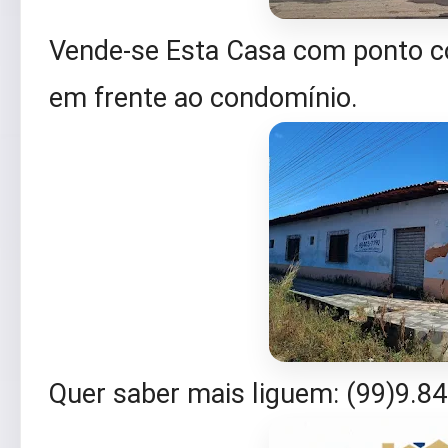
Vende-se Esta Casa com ponto com
em frente ao condomínio.
Quer saber mais liguem: (99)9.8