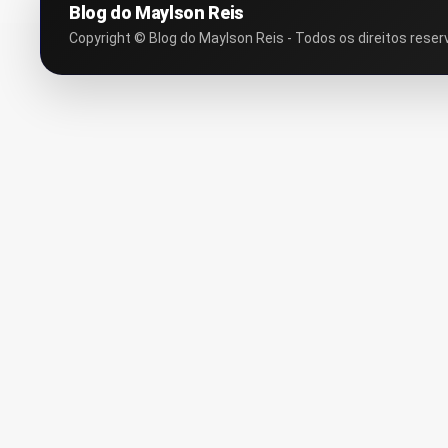
Blog do Maylson Reis
Copyright © Blog do Maylson Reis - Todos os direitos reser