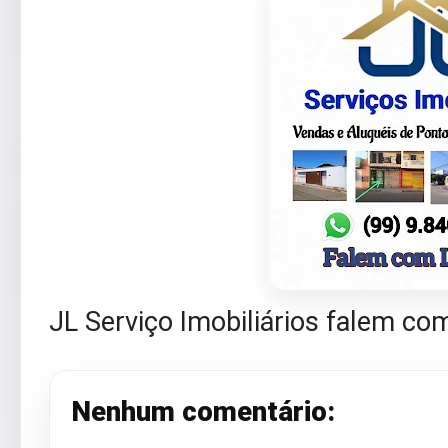
JL Serviço Imobiliários falem com
Nenhum comentário: