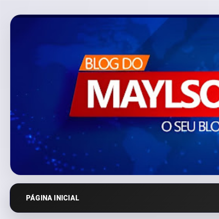
PÁGINA INICIAL