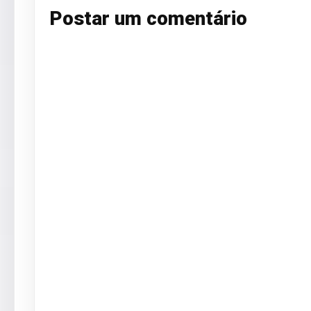
Postar um comentário