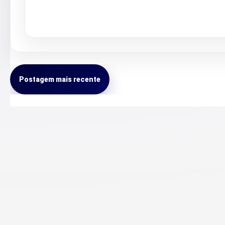
Postagem mais recente