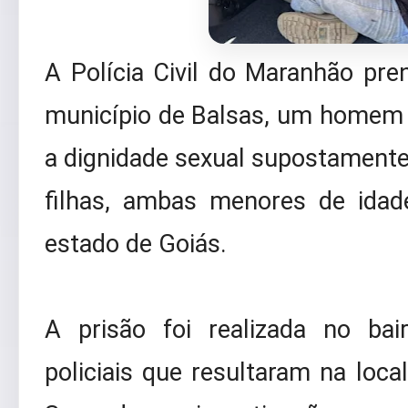
A Polícia Civil do Maranhão pren
município de Balsas, um homem 
a dignidade sexual supostamente 
filhas, ambas menores de idad
estado de Goiás.
A prisão foi realizada no bai
policiais que resultaram na loca