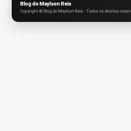
Blog do Maylson Reis
Copyright © Blog do Maylson Reis - Todos os direitos reser