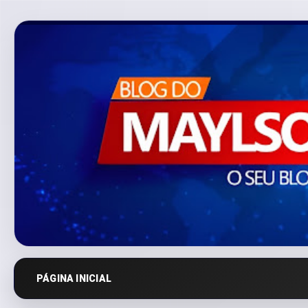
PÁGINA INICIAL