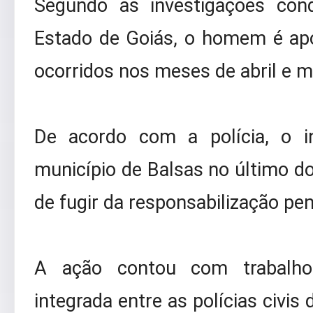
Segundo as investigações cond
Estado de Goiás, o homem é ap
ocorridos nos meses de abril e m
De acordo com a polícia, o i
município de Balsas no último d
de fugir da responsabilização pen
A ação contou com trabalho 
integrada entre as polícias civis