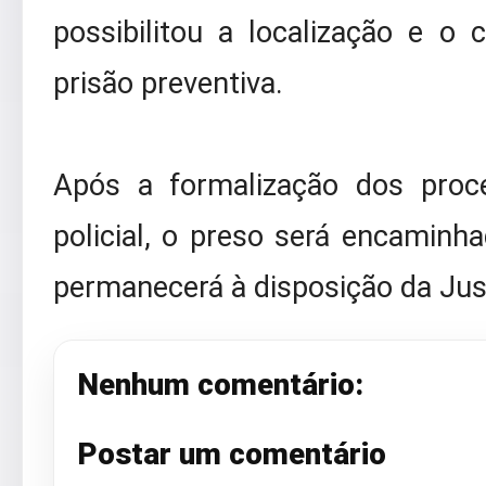
possibilitou a localização e 
prisão preventiva.
Após a formalização dos proc
policial, o preso será encaminha
permanecerá à disposição da Jus
Nenhum comentário:
Postar um comentário