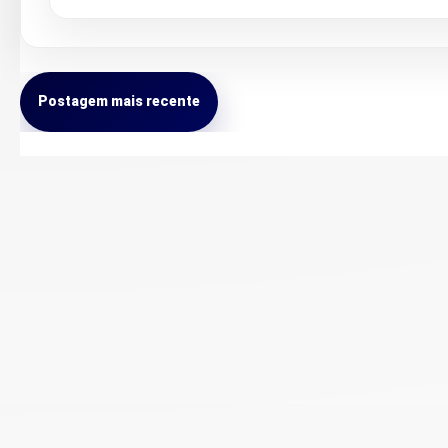
Postagem mais recente