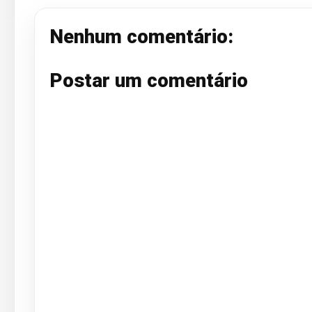
Nenhum comentário:
Postar um comentário