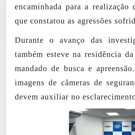
encaminhada para a realização 
que constatou as agressões sofrid
Durante o avanço das investi
também esteve na residência da
mandado de busca e apreensão.
imagens de câmeras de seguran
devem auxiliar no esclarecimento