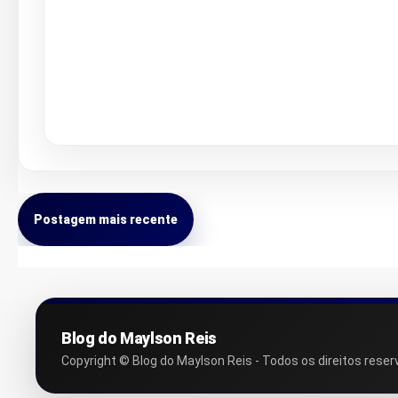
Postagem mais recente
Blog do Maylson Reis
Copyright © Blog do Maylson Reis - Todos os direitos reser