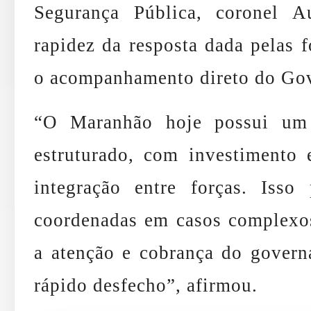
Segurança Pública, coronel A
rapidez da resposta dada pelas f
o acompanhamento direto do Gov
“O Maranhão hoje possui um 
estruturado, com investimento 
integração entre forças. Isso
coordenadas em casos complexo
a atenção e cobrança do gover
rápido desfecho”, afirmou.