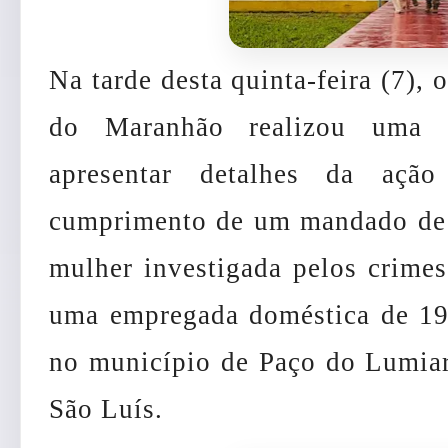
Na tarde desta quinta-feira (7), 
do Maranhão realizou uma c
apresentar detalhes da ação
cumprimento de um mandado de 
mulher investigada pelos crime
uma empregada doméstica de 19 
no município de Paço do Lumiar
São Luís.