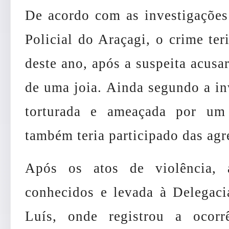
De acordo com as investigações
Policial do Araçagi, o crime ter
deste ano, após a suspeita acusa
de uma joia. Ainda segundo a inv
torturada e ameaçada por um
também teria participado das agr
Após os atos de violência, 
conhecidos e levada à Delegac
Luís, onde registrou a ocorr