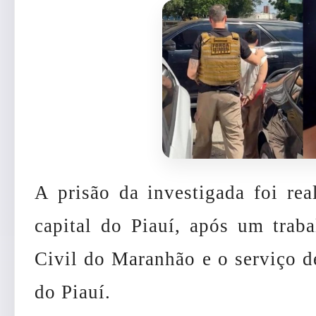
A prisão da investigada foi rea
capital do Piauí, após um traba
Civil do Maranhão e o serviço de
do Piauí.