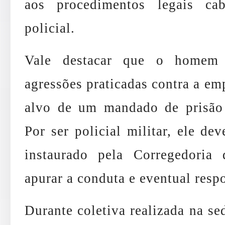
aos procedimentos legais cab
policial.
Vale destacar que o homem s
agressões praticadas contra a e
alvo de um mandado de prisão 
Por ser policial militar, ele de
instaurado pela Corregedori
apurar a conduta e eventual resp
Durante coletiva realizada na se