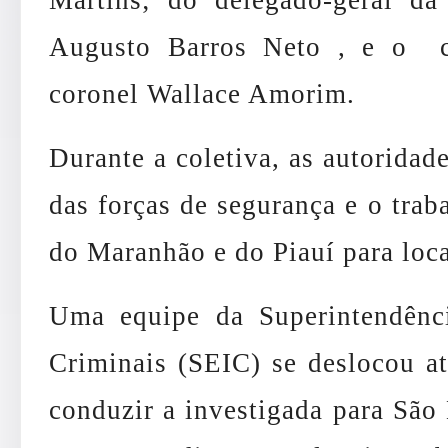
Augusto Barros Neto , e o 
coronel Wallace Amorim.
Durante a coletiva, as autoridad
das forças de segurança e o trab
do Maranhão e do Piauí para local
Uma equipe da Superintendênci
Criminais (SEIC) se deslocou a
conduzir a investigada para São 