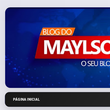
PÁGINA INICIAL