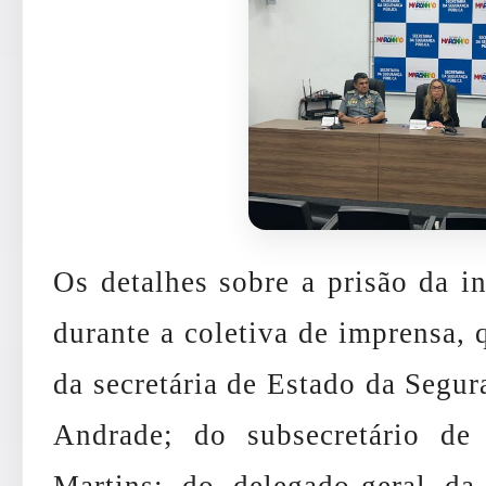
Os detalhes sobre a prisão da i
durante a coletiva de imprensa, 
da secretária de Estado da Segur
Andrade; do subsecretário de
Martins; do delegado-geral da