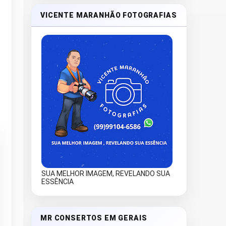
VICENTE MARANHÃO FOTOGRAFIAS
SUA MELHOR IMAGEM, REVELANDO SUA
ESSÊNCIA
MR CONSERTOS EM GERAIS