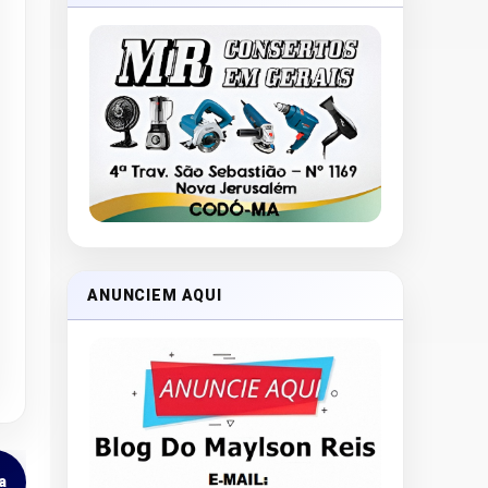
ANUNCIEM AQUI
a