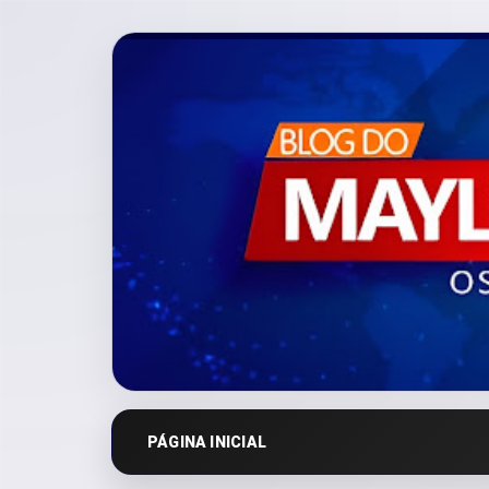
PÁGINA INICIAL