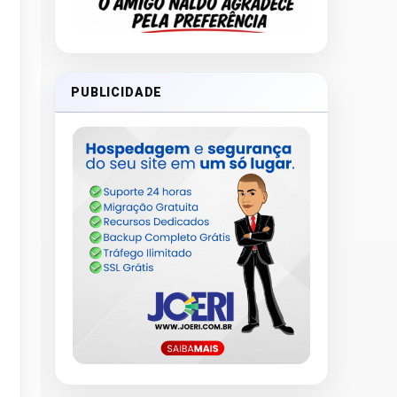
PUBLICIDADE