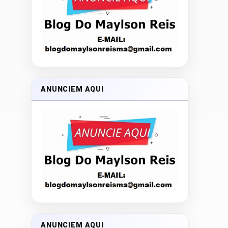
ANUNCIEM AQUI
ANUNCIEM AQUI