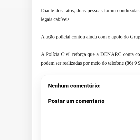
Diante dos fatos, duas pessoas foram conduzid
legais cabíveis.
A ação policial contou ainda com o apoio do G
A Polícia Civil reforça que a DENARC conta co
podem ser realizadas por meio do telefone (86) 9 
Nenhum comentário:
Postar um comentário