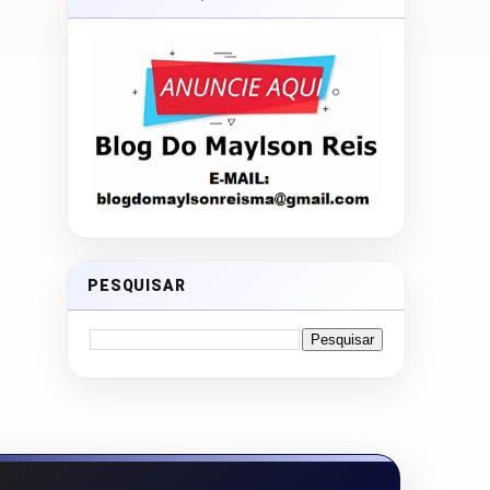
PESQUISAR