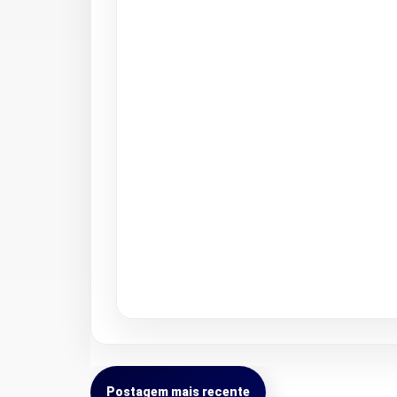
Postagem mais recente