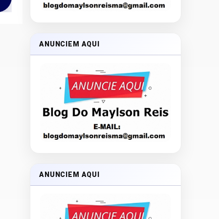
ANUNCIEM AQUI
ANUNCIEM AQUI