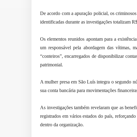
De acordo com a apuração policial, os criminosos 
identificadas durante as investigações totalizam R
Os elementos reunidos apontam para a existência
um responsável pela abordagem das vítimas, ma
“conteiros”, encarregados de disponibilizar contas
patrimonial.
A mulher presa em São Luís integra o segundo nú
sua conta bancária para movimentações financeira
As investigações também revelaram que as benefic
registrados em vários estados do país, reforçando 
dentro da organização.