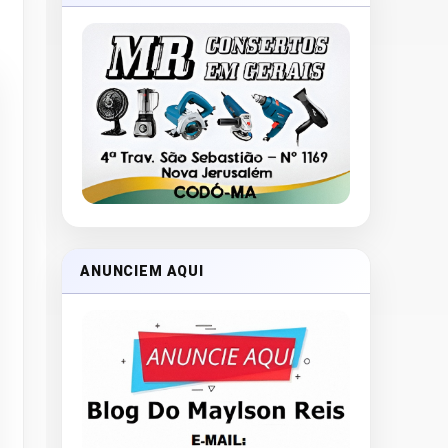
ANUNCIEM AQUI