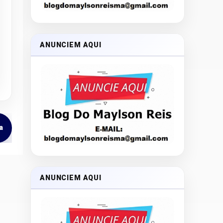
ANUNCIEM AQUI
a
ANUNCIEM AQUI