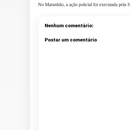
No Maranhão, a ação policial foi executada pela 
Nenhum comentário:
Postar um comentário