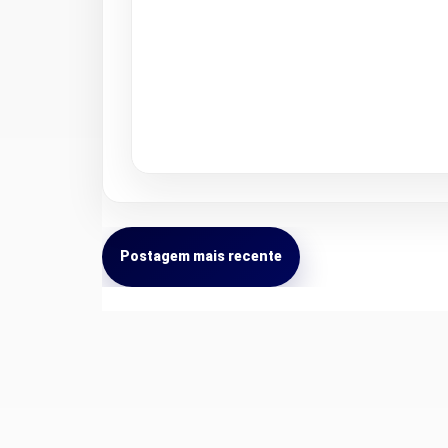
Postagem mais recente