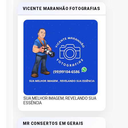
VICENTE MARANHÃO FOTOGRAFIAS
SUA MELHOR IMAGEM, REVELANDO SUA
ESSÊNCIA
MR CONSERTOS EM GERAIS