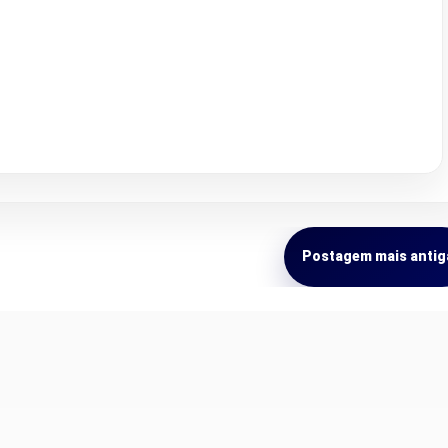
Postagem mais antig