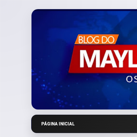
PÁGINA INICIAL