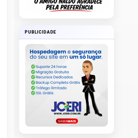
PUBLICIDADE