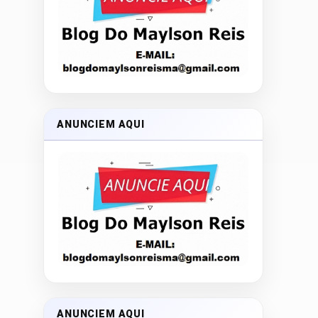
ANUNCIEM AQUI
ANUNCIEM AQUI