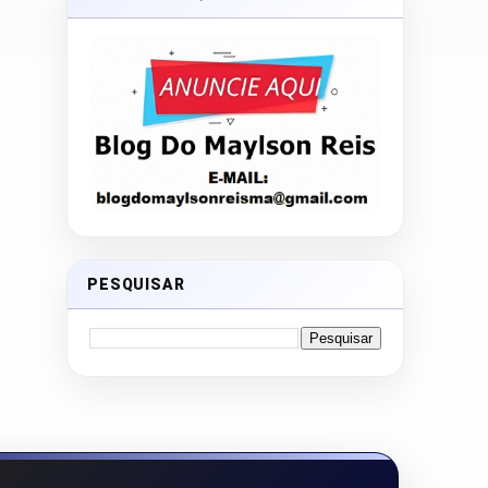
PESQUISAR