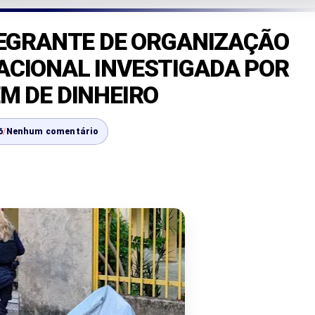
TEGRANTE DE ORGANIZAÇÃO
ACIONAL INVESTIGADA POR
M DE DINHEIRO
6
/
Nenhum comentário