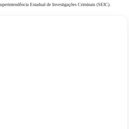
Superintendência Estadual de Investigações Criminais (SEIC).