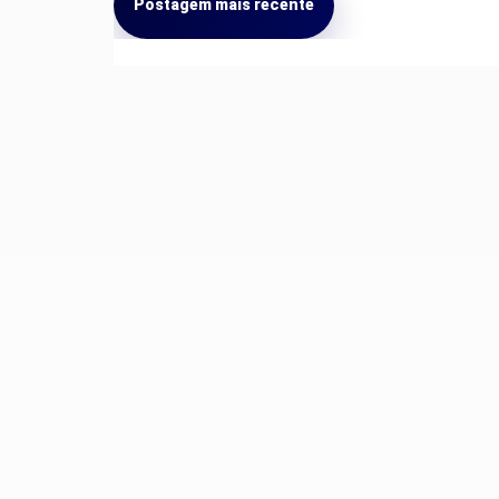
Postagem mais recente