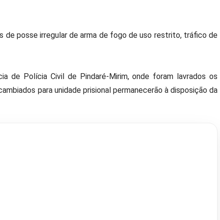
s de posse irregular de arma de fogo de uso restrito, tráfico de
 de Polícia Civil de Pindaré-Mirim, onde foram lavrados os
ecambiados para unidade prisional permanecerão à disposição da