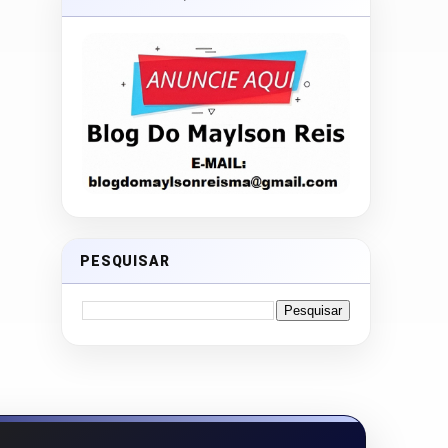
PESQUISAR