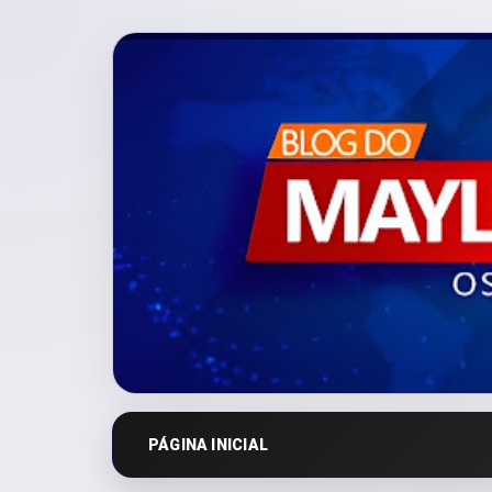
PÁGINA INICIAL