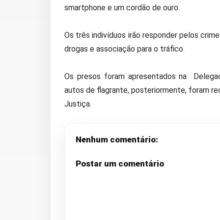
smartphone e um cordão de ouro.
Os três indivíduos irão responder pelos crime
drogas e associação para o tráfico.
Os presos foram apresentados na Delegacia
autos de flagrante, posteriormente, foram r
Justiça.
Nenhum comentário:
Postar um comentário