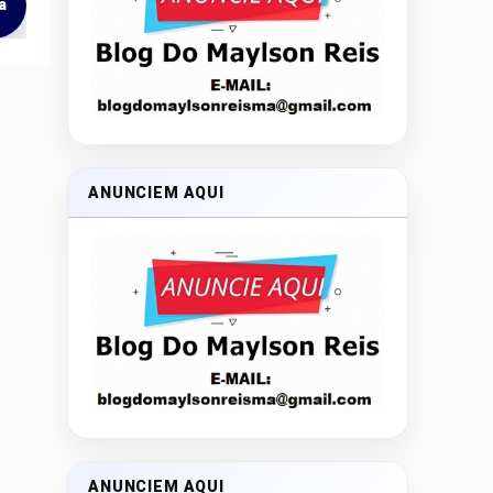
a
ANUNCIEM AQUI
ANUNCIEM AQUI