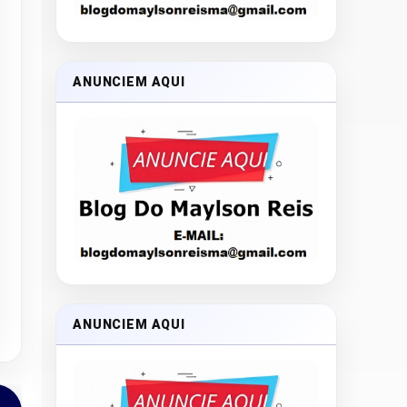
ANUNCIEM AQUI
ANUNCIEM AQUI