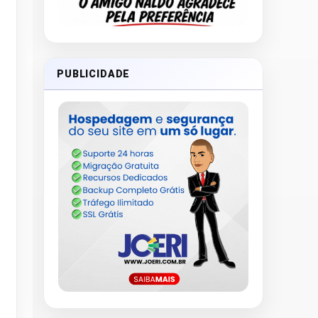
PUBLICIDADE