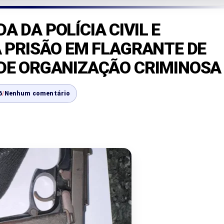
 DA POLÍCIA CIVIL E
A PRISÃO EM FLAGRANTE DE
DE ORGANIZAÇÃO CRIMINOSA
6
/
Nenhum comentário