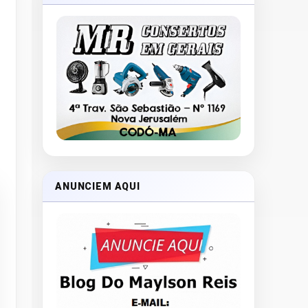
ANUNCIEM AQUI