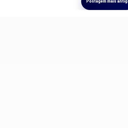
Postagem mais antig