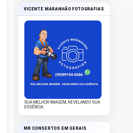
VICENTE MARANHÃO FOTOGRAFIAS
SUA MELHOR IMAGEM, REVELANDO SUA
ESSÊNCIA
MR CONSERTOS EM GERAIS