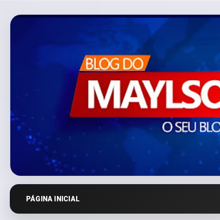
PÁGINA INICIAL