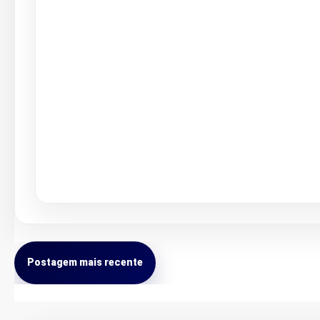
Postagem mais recente