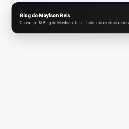
Blog do Maylson Reis
Copyright © Blog do Maylson Reis - Todos os direitos reser