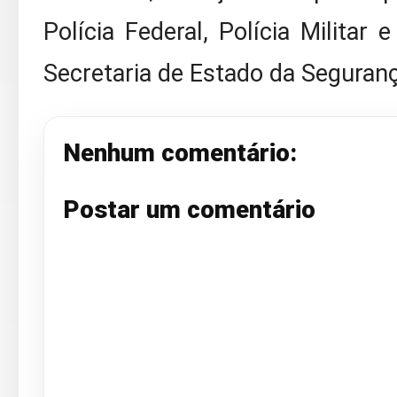
Polícia Federal, Polícia Militar 
Secretaria de Estado da Seguranç
Nenhum comentário:
Postar um comentário