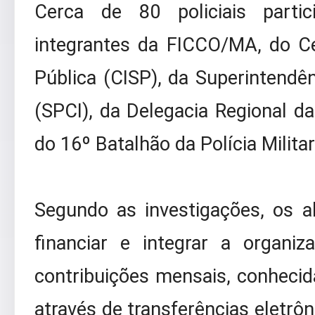
Cerca de 80 policiais parti
integrantes da FICCO/MA, do C
Pública (CISP), da Superintendênc
(SPCI), da Delegacia Regional da
do 16º Batalhão da Polícia Milit
Segundo as investigações, os a
financiar e integrar a organi
contribuições mensais, conhecida
através de transferências eletrôn