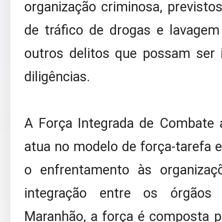
organização criminosa, previsto
de tráfico de drogas e lavagem
outros delitos que possam ser 
diligências.
A Força Integrada de Combate 
atua no modelo de força-tarefa e
o enfrentamento às organizaç
integração entre os órgãos
Maranhão, a força é composta por