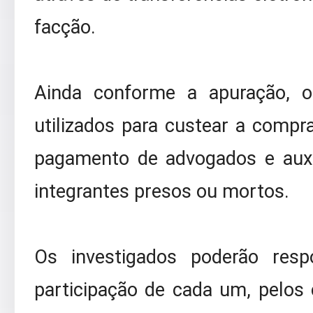
facção.
Ainda conforme a apuração, o
utilizados para custear a comp
pagamento de advogados e auxíl
integrantes presos ou mortos.
Os investigados poderão res
participação de cada um, pelos c