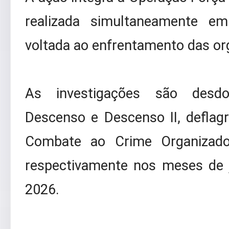
realizada simultaneamente e
voltada ao enfrentamento das or
As investigações são desd
Descenso e Descenso II, deflag
Combate ao Crime Organizad
respectivamente nos meses de 
2026.