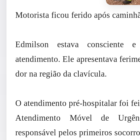
Motorista ficou ferido após caminh
Edmilson estava consciente 
atendimento. Ele apresentava ferime
dor na região da clavícula.
O atendimento pré-hospitalar foi fe
Atendimento Móvel de Urgên
responsável pelos primeiros socorro