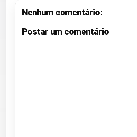
Nenhum comentário:
Postar um comentário