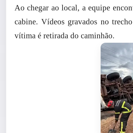
Ao chegar ao local, a equipe encon
cabine. Vídeos gravados no trec
vítima é retirada do caminhão.