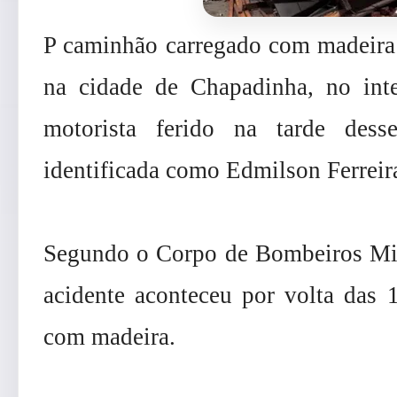
P caminhão carregado com madeira
na cidade de Chapadinha, no int
motorista ferido na tarde des
identificada como Edmilson Ferreir
Segundo o Corpo de Bombeiros M
acidente aconteceu por volta das 
com madeira.