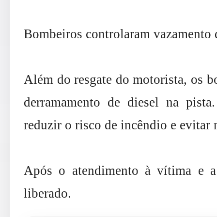
Bombeiros controlaram vazamento d
Além do resgate do motorista, os b
derramamento de diesel na pista.
reduzir o risco de incêndio e evitar
Após o atendimento à vítima e a 
liberado.