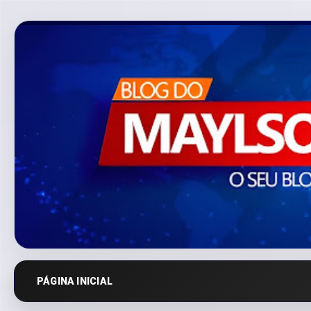
PÁGINA INICIAL