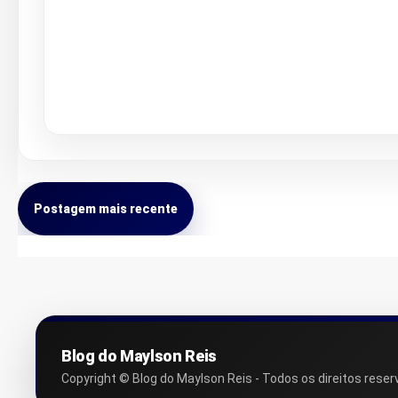
Postagem mais recente
Blog do Maylson Reis
Copyright © Blog do Maylson Reis - Todos os direitos reser