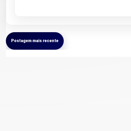
Postagem mais recente