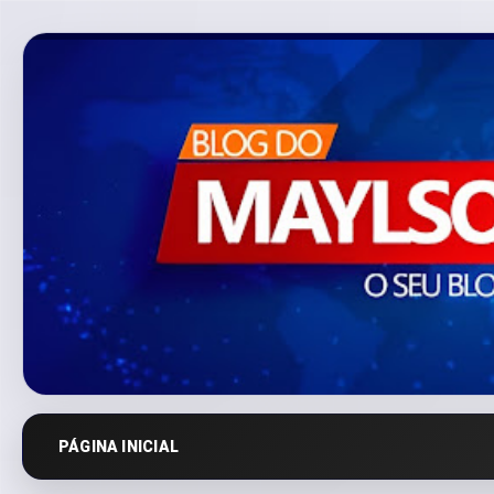
PÁGINA INICIAL