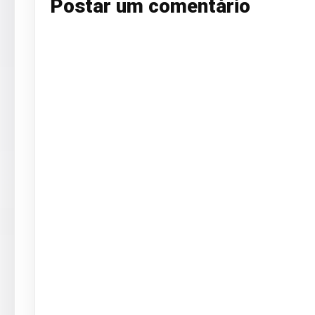
Postar um comentário