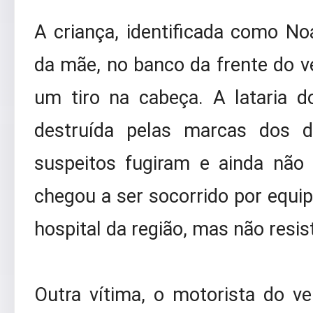
A criança, identificada como Noa
da mãe, no banco da frente do ve
um tiro na cabeça. A lataria 
destruída pelas marcas dos d
suspeitos fugiram e ainda não
chegou a ser socorrido por equi
hospital da região, mas não resis
Outra vítima, o motorista do veí