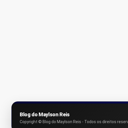
Blog do Maylson Reis
Copyright © Blog do Maylson Reis - Todos os direitos reser