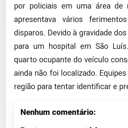
por policiais em uma área de 
apresentava vários feriment
disparos. Devido à gravidade dos 
para um hospital em São Luís.
quarto ocupante do veículo conse
ainda não foi localizado. Equipe
região para tentar identificar e p
Nenhum comentário: