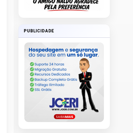
PUBLICIDADE