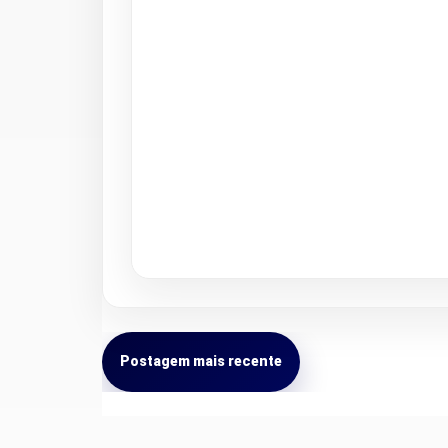
Postagem mais recente