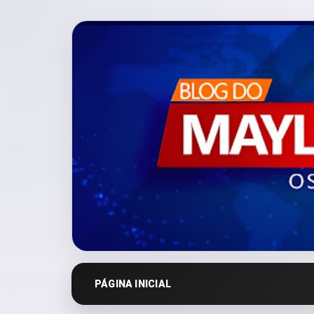
PÁGINA INICIAL