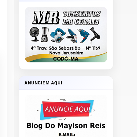
ANUNCIEM AQUI