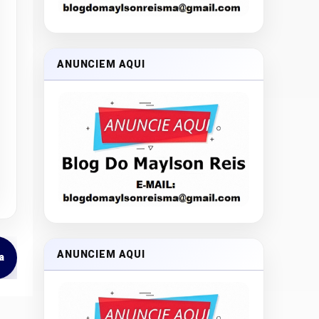
ANUNCIEM AQUI
ANUNCIEM AQUI
a