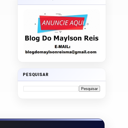
PESQUISAR