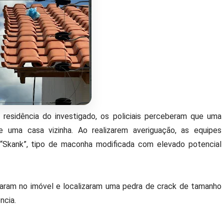
residência do investigado, os policiais perceberam que uma
 uma casa vizinha. Ao realizarem averiguação, as equipes
 “Skank”, tipo de maconha modificada com elevado potencial
traram no imóvel e localizaram uma pedra de crack de tamanho
ncia.