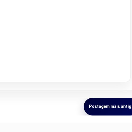
Postagem mais antig