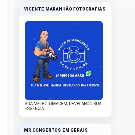
VICENTE MARANHÃO FOTOGRAFIAS
SUA MELHOR IMAGEM, REVELANDO SUA
ESSÊNCIA
MR CONSERTOS EM GERAIS