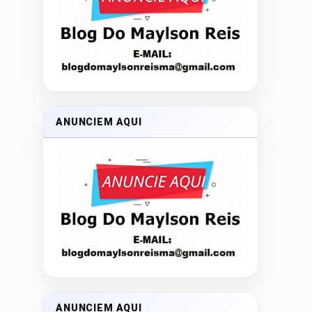
ANUNCIEM AQUI
ANUNCIEM AQUI