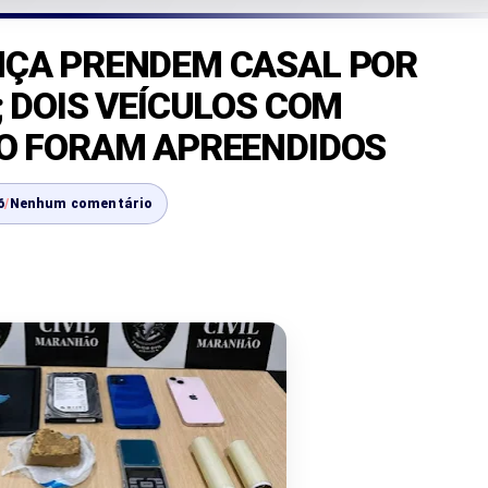
NÇA PRENDEM CASAL POR
 DOIS VEÍCULOS COM
O FORAM APREENDIDOS
6
/
Nenhum comentário