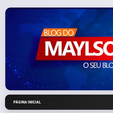
PÁGINA INICIAL