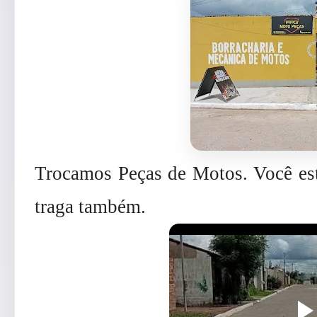
Trocamos Peças de Motos. Você es
traga também.