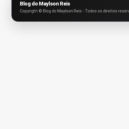
Blog do Maylson Reis
Copyright © Blog do Maylson Reis - Todos os direitos reser