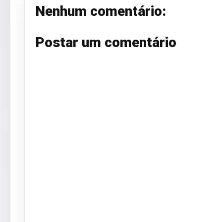
Nenhum comentário:
Postar um comentário