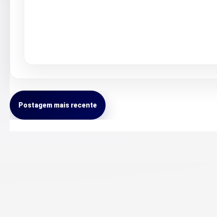
Postagem mais recente