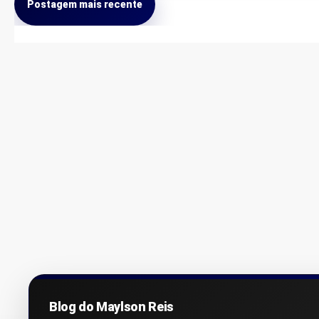
Postagem mais recente
Blog do Maylson Reis