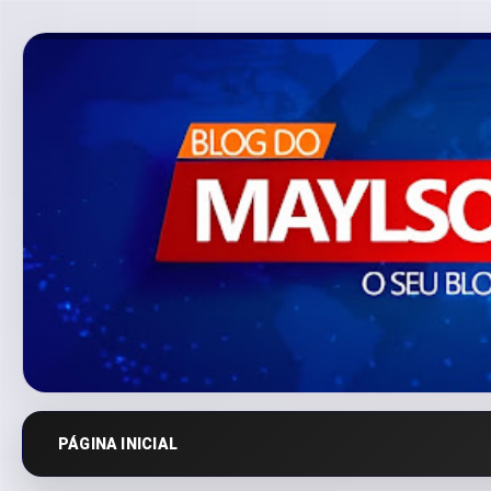
PÁGINA INICIAL