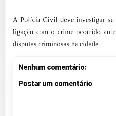
A Polícia Civil deve investigar se 
ligação com o crime ocorrido ante
.
disputas criminosas na cidade
Nenhum comentário:
Postar um comentário