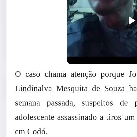
O caso chama atenção porque Jo
Lindinalva Mesquita de Souza ha
semana passada, suspeitos de 
adolescente assassinado a tiros um
em Codó.