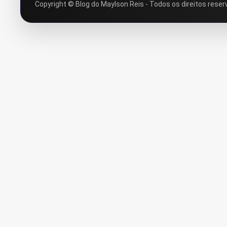
Copyright © Blog do Maylson Reis - Todos os direitos reser