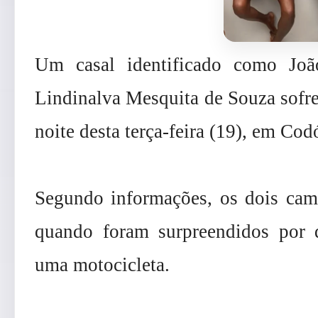
Um casal identificado como Joã
Lindinalva Mesquita de Souza sofre
noite desta terça-feira (19), em Cod
Segundo informações, os dois cam
quando foram surpreendidos por
uma motocicleta.