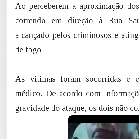
Ao perceberem a aproximação dos s
correndo em direção à Rua Sa
alcançado pelos criminosos e ating
de fogo.
As vítimas foram socorridas e 
médico. De acordo com informaçõe
gravidade do ataque, os dois não co