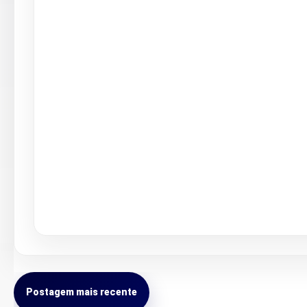
Postagem mais recente