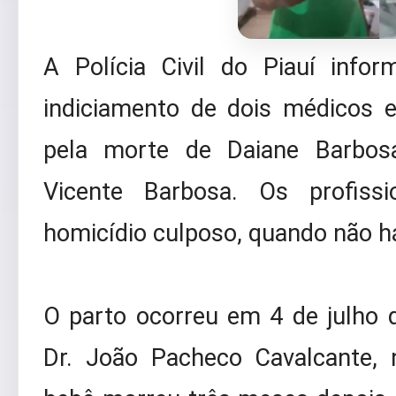
A Polícia Civil do Piauí infor
indiciamento de dois médicos
pela morte de Daiane Barbosa
Vicente Barbosa. Os profissi
homicídio culposo, quando não h
O parto ocorreu em 4 de julho 
Dr. João Pacheco Cavalcante, 