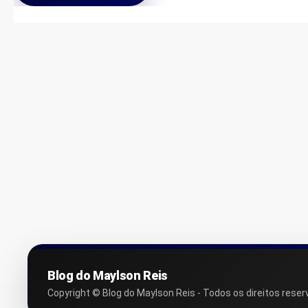
Blog do Maylson Reis
Copyright © Blog do Maylson Reis - Todos os direitos reser