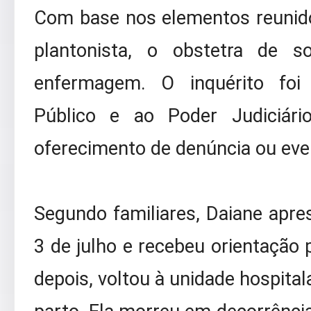
Com base nos elementos reunido
plantonista, o obstetra de 
enfermagem. O inquérito foi
Público e ao Poder Judiciári
oferecimento de denúncia ou eve
Segundo familiares, Daiane apres
3 de julho e recebeu orientação 
depois, voltou à unidade hospital