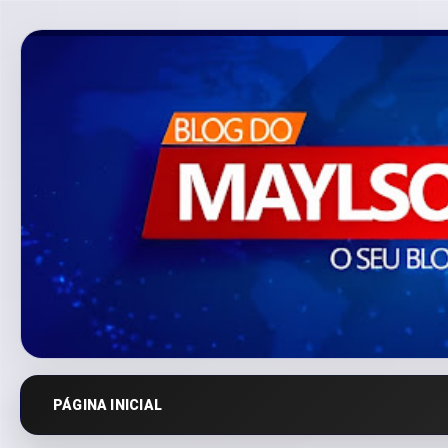
PÁGINA INICIAL