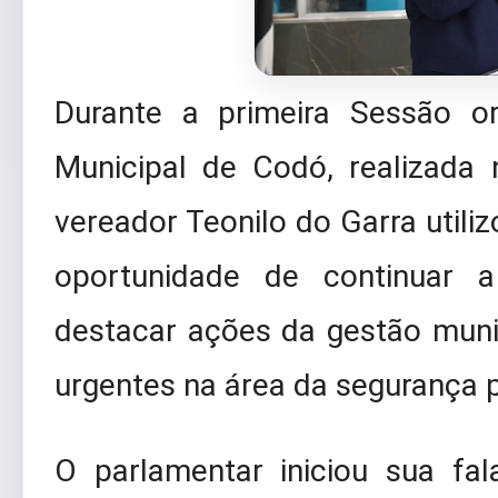
Durante a primeira Sessão o
Municipal de Codó, realizada n
vereador Teonilo do Garra utiliz
oportunidade de continuar 
destacar ações da gestão munic
urgentes na área da segurança p
O parlamentar iniciou sua fa