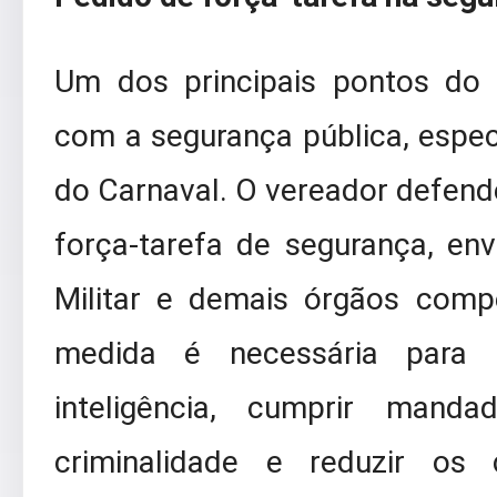
Um dos principais pontos do 
com a segurança pública, espe
do Carnaval. O vereador defend
força-tarefa de segurança, envo
Militar e demais órgãos comp
medida é necessária para i
inteligência, cumprir mand
criminalidade e reduzir os