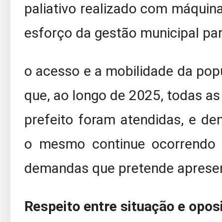
paliativo realizado com máquin
esforço da gestão municipal pa
o acesso e a mobilidade da pop
que, ao longo de 2025, todas as 
prefeito foram atendidas, e d
o mesmo continue ocorrendo 
demandas que pretende apresen
Respeito entre situação e opos