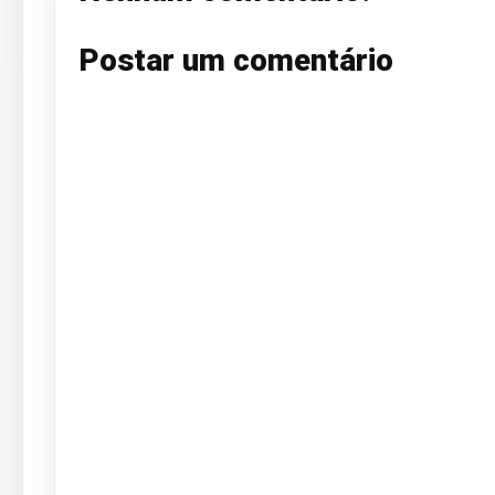
Postar um comentário