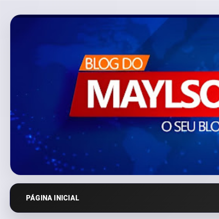
PÁGINA INICIAL