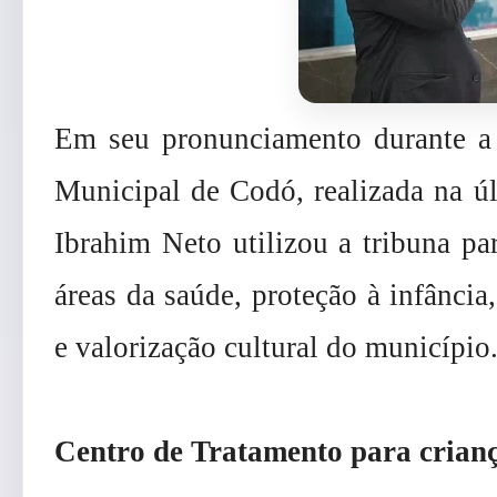
Em seu pronunciamento durante a 
Municipal de Codó, realizada na últ
Ibrahim Neto utilizou a tribuna par
áreas da saúde, proteção à infância
e valorização cultural do município
Centro de Tratamento para crian