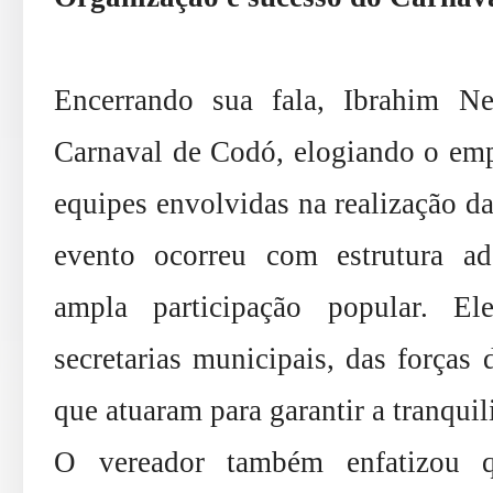
Encerrando sua fala, Ibrahim N
Carnaval de Codó, elogiando o emp
equipes envolvidas na realização da
evento ocorreu com estrutura ad
ampla participação popular. E
secretarias municipais, das forças 
que atuaram para garantir a tranquil
O vereador também enfatizou 