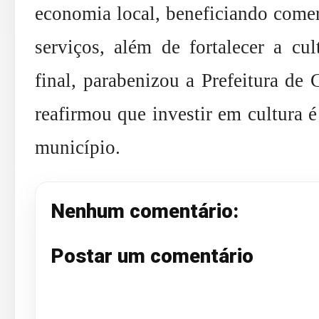
economia local, beneficiando comer
serviços, além de fortalecer a cu
final, parabenizou a Prefeitura de
reafirmou que investir em cultura 
município.
Nenhum comentário:
Postar um comentário