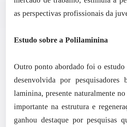
as perspectivas profissionais da ju
Estudo sobre a Polilaminina
Outro ponto abordado foi o estudo 
desenvolvida por pesquisadores br
laminina, presente naturalmente n
importante na estrutura e regenera
ganhou destaque por pesquisas qu