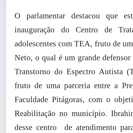
O parlamentar destacou que es
inauguração do Centro de Trat
adolescentes com TEA, fruto de um
Neto, o qual é um grande defensor 
Transtorno do Espectro Autista (
fruto de uma parceria entre a Pr
Faculdade Pitágoras, com o objet
Reabilitação no município. Ibrahi
desse centro de atendimento para