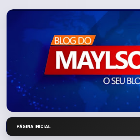
PÁGINA INICIAL