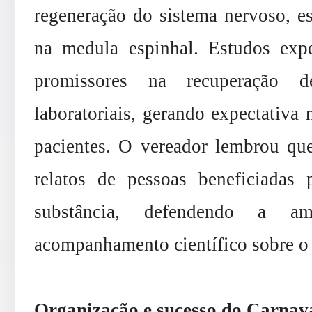
regeneração do sistema nervoso, e
na medula espinhal. Estudos expe
promissores na recuperação
laboratoriais, gerando expectativa 
pacientes. O vereador lembrou que
relatos de pessoas beneficiadas 
substância, defendendo a 
acompanhamento científico sobre o
Organização e sucesso do Carnav