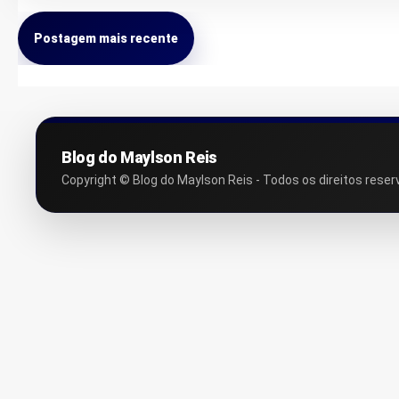
Postagem mais recente
Blog do Maylson Reis
Copyright © Blog do Maylson Reis - Todos os direitos reser