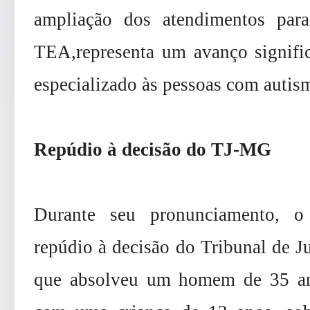
ampliação dos atendimentos par
TEA,representa um avanço signific
especializado às pessoas com autis
Repúdio à decisão do TJ-MG
Durante seu pronunciamento, o
repúdio à decisão do Tribunal de J
que absolveu um homem de 35 an