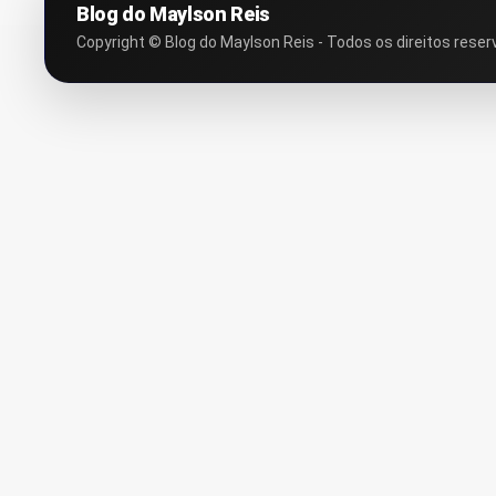
Blog do Maylson Reis
Copyright © Blog do Maylson Reis - Todos os direitos reser