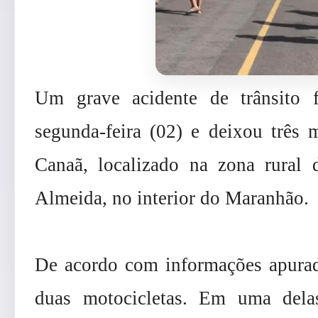
Um grave acidente de trânsito 
segunda-feira (02) e deixou três
Canaã, localizado na zona rural
Almeida, no interior do Maranhão.
De acordo com informações apurada
duas motocicletas. Em uma dela