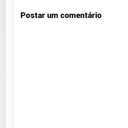
Postar um comentário