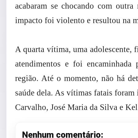
acabaram se chocando com outra m
impacto foi violento e resultou na m
A quarta vítima, uma adolescente, f
atendimentos e foi encaminhada
região. Até o momento, não há deta
saúde dela. As vítimas fatais foram
Carvalho, José Maria da Silva e Ke
Nenhum comentário: