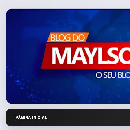
PÁGINA INICIAL