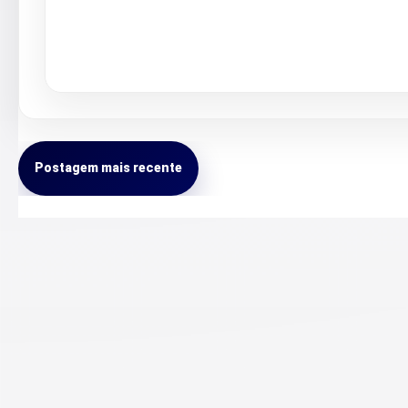
Postagem mais recente