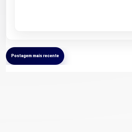
Postagem mais recente