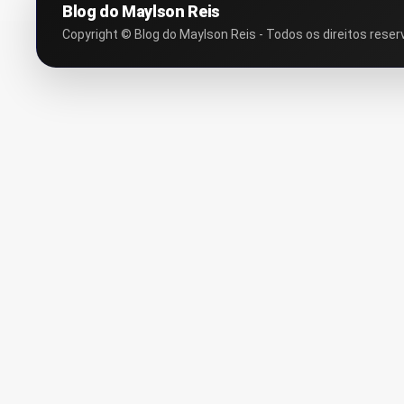
Blog do Maylson Reis
Copyright © Blog do Maylson Reis - Todos os direitos reser