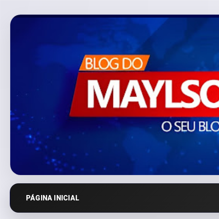
PÁGINA INICIAL