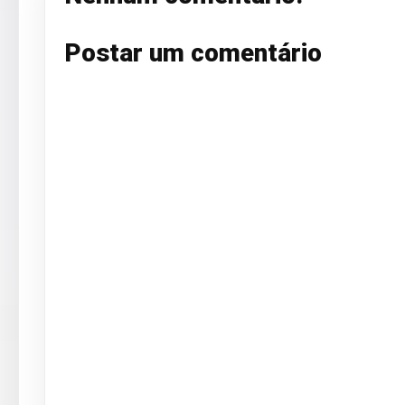
Postar um comentário