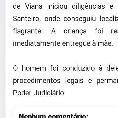
de Viana iniciou diligências 
Santeiro, onde conseguiu local
flagrante. A criança foi 
imediatamente entregue à mãe.
O homem foi conduzido à dele
procedimentos legais e perma
Poder Judiciário.
Nenhum comentário: