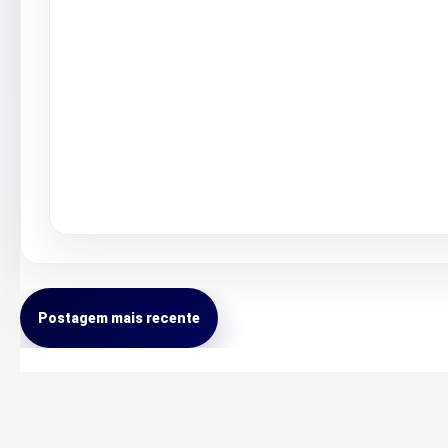
Postagem mais recente