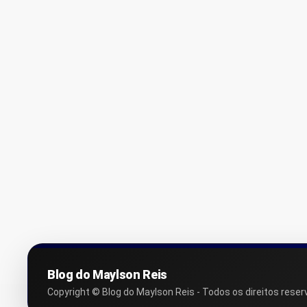
Blog do Maylson Reis
Copyright © Blog do Maylson Reis - Todos os direitos reser