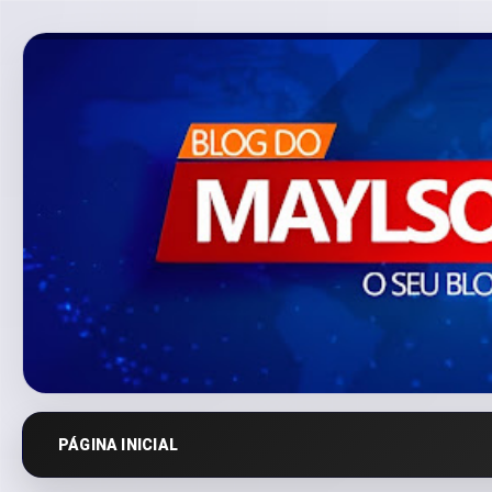
PÁGINA INICIAL