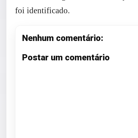
foi identificado.
Nenhum comentário:
Postar um comentário