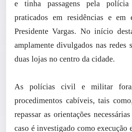
e tinha passagens pela políci
praticados em residências e em e
Presidente Vargas. No início des
amplamente divulgados nas redes s
duas lojas no centro da cidade.
As polícias civil e militar fo
procedimentos cabíveis, tais como
repassar as orientações necessárias
caso é investigado como execução e 