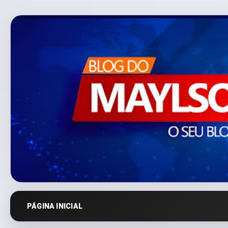
PÁGINA INICIAL