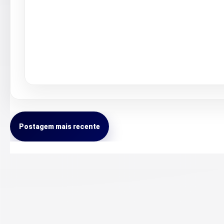
Postagem mais recente