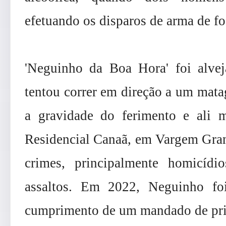
efetuando os disparos de arma de fo
'Neguinho da Boa Hora' foi alvej
tentou correr em direção a um matag
a gravidade do ferimento e ali 
Residencial Canaã, em Vargem Grand
crimes, principalmente homicídio
assaltos. Em 2022, Neguinho f
cumprimento de um mandado de pr