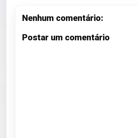
Nenhum comentário:
Postar um comentário