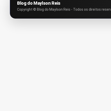
Blog do Maylson Reis
Copyright © Blog do Maylson Reis - Todos os direitos reser