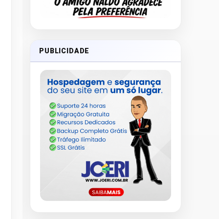
PUBLICIDADE