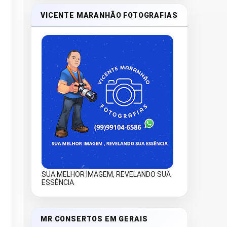
VICENTE MARANHÃO FOTOGRAFIAS
SUA MELHOR IMAGEM, REVELANDO SUA
ESSÊNCIA
MR CONSERTOS EM GERAIS