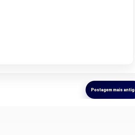
Postagem mais antig