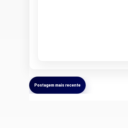
Postagem mais recente