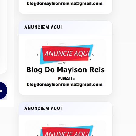
ANUNCIEM AQUI
a
ANUNCIEM AQUI