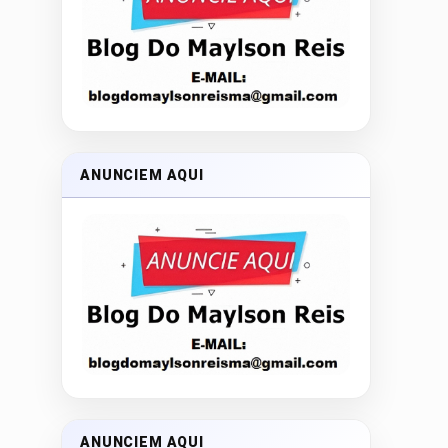
ANUNCIEM AQUI
ANUNCIEM AQUI