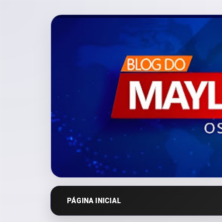
PÁGINA INICIAL