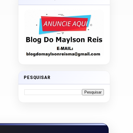
PESQUISAR