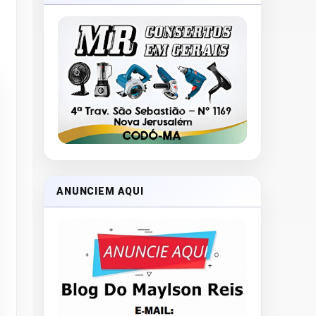
ANUNCIEM AQUI