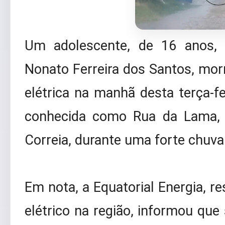
Um adolescente, de 16 anos, 
Nonato Ferreira dos Santos, mo
elétrica na manhã desta terça-fe
conhecida como Rua da Lama, n
Correia, durante uma forte chuva 
Em nota, a Equatorial Energia, r
elétrico na região, informou que 