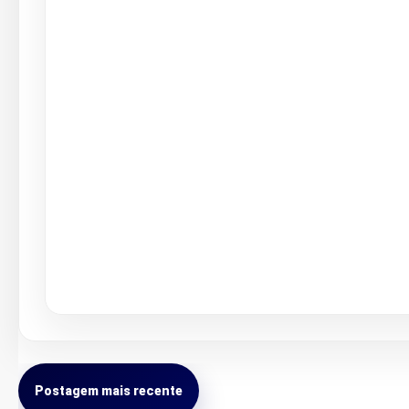
Postagem mais recente