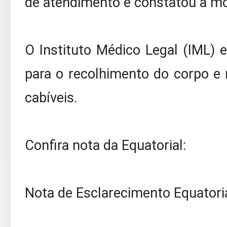
de atendimento e constatou a mo
O Instituto Médico Legal (IML) e
para o recolhimento do corpo e
cabíveis.
Confira nota da Equatorial:
Nota de Esclarecimento Equatoria