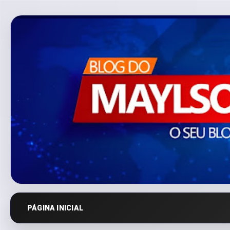
PÁGINA INICIAL