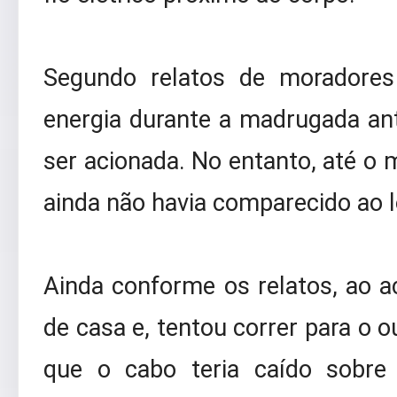
Segundo relatos de moradores
energia durante a madrugada ante
ser acionada. No entanto, até o 
ainda não havia comparecido ao l
Ainda conforme os relatos, ao 
de casa e, tentou correr para o 
que o cabo teria caído sobre