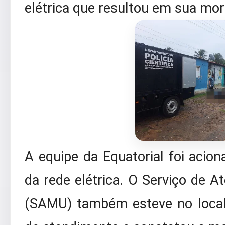
elétrica que resultou em sua mor
A equipe da Equatorial foi acion
da rede elétrica. O Serviço de 
(SAMU) também esteve no local