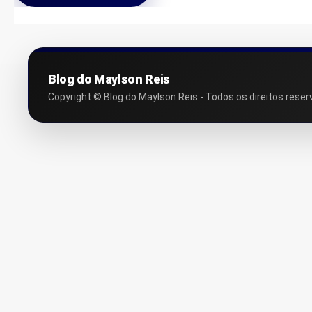
Blog do Maylson Reis
Copyright © Blog do Maylson Reis - Todos os direitos reser