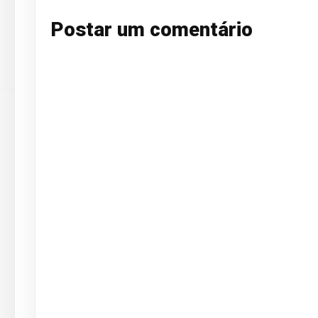
Postar um comentário