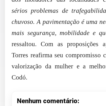
sérios problemas de trafegabilid
chuvoso. A pavimentação é uma nec
mais segurança, mobilidade e qu
ressaltou. Com as proposições a
Torres reafirma seu compromisso c
valorização da mulher e a melhor
Codó.
Nenhum comentário: