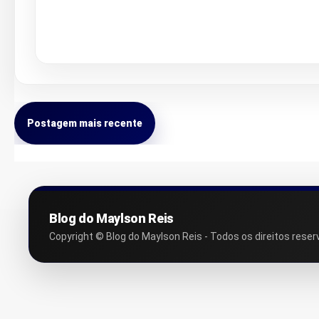
Postagem mais recente
Blog do Maylson Reis
Copyright © Blog do Maylson Reis - Todos os direitos reser