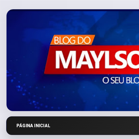
PÁGINA INICIAL