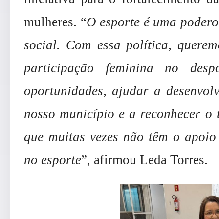
mulheres. “
O esporte é uma podero
social. Com essa política, querem
participação feminina no desp
oportunidades, ajudar a desenvolv
nosso município e a reconhecer o 
que muitas vezes não têm o apoio 
no esporte
”, afirmou Leda Torres.