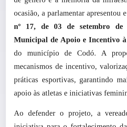
ocasião, a parlamentar apresentou 
nº 17, de 03 de setembro de
Municipal de Apoio e Incentivo 
do município de Codó. A propo
mecanismos de incentivo, valoriza
práticas esportivas, garantindo ma
apoio às atletas e iniciativas femini
Ao defender o projeto, a veread
iniciativa para o fortalecimento da