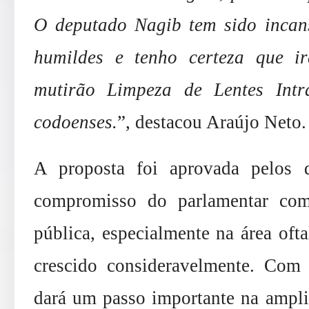
O deputado Nagib tem sido incans
humildes e tenho certeza que ir
mutirão Limpeza de Lentes Intr
codoenses.
”, destacou Araújo Neto.
A proposta foi aprovada pelos 
compromisso do parlamentar com
pública, especialmente na área of
crescido consideravelmente. Com 
dará um passo importante na ampli