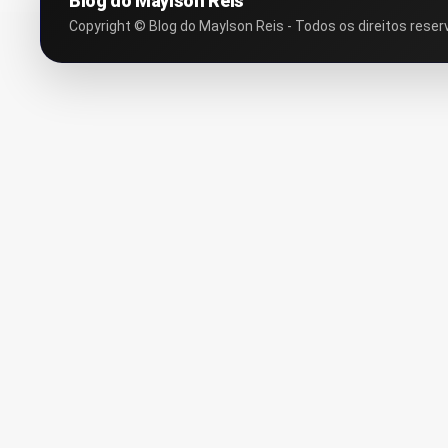
Blog do Maylson Reis
Copyright © Blog do Maylson Reis - Todos os direitos reser