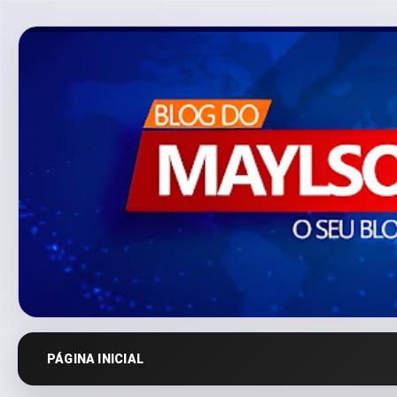
PÁGINA INICIAL