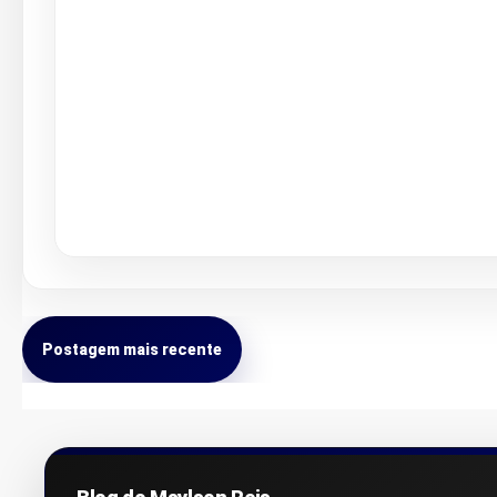
Postagem mais recente