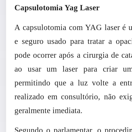
Capsulotomia Yag Laser
A capsulotomia com YAG laser é u
e seguro usado para tratar a opac
pode ocorrer após a cirurgia de cata
ao usar um laser para criar um
permitindo que a luz volte a ent
realizado em consultório, não exi
geralmente imediata.
Segundo o parlamentar, o procedim