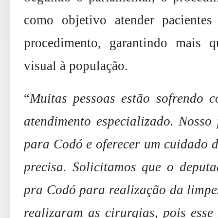
como objetivo atender paciente
procedimento, garantindo mais 
visual à população.
“
Muitas pessoas estão sofrendo c
atendimento especializado. Nosso 
para Codó e oferecer um cuidado d
precisa. Solicitamos que o deput
pra Codó para realização da limpez
realizaram as cirurgias, pois esse