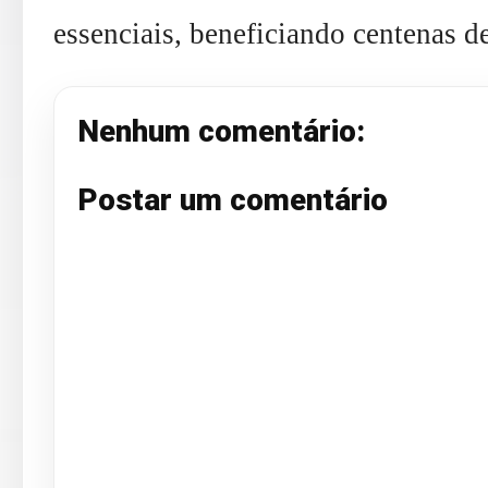
essenciais, beneficiando centenas d
Nenhum comentário:
Postar um comentário