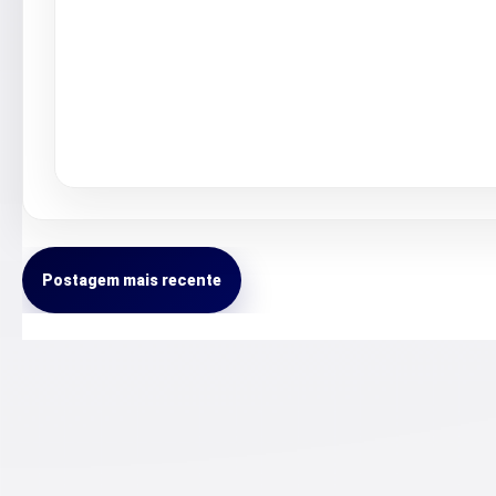
Postagem mais recente