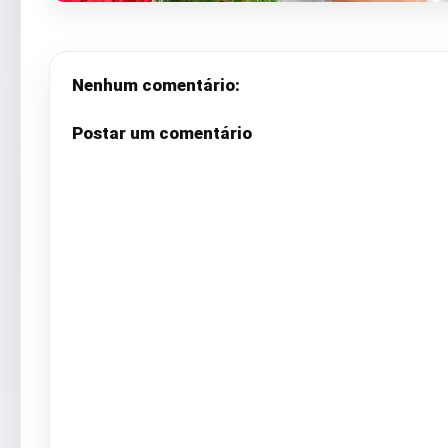
Nenhum comentário:
Postar um comentário