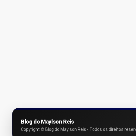
Blog do Maylson Reis
Copyright © Blog do Maylson Reis - Todos os direitos reser