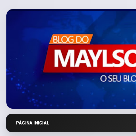
PÁGINA INICIAL