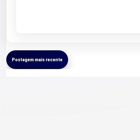
Postagem mais recente