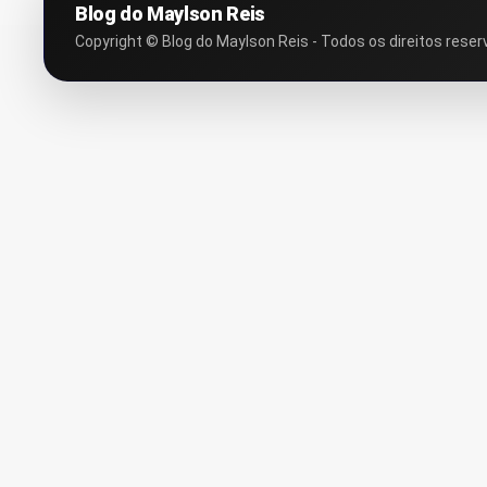
Blog do Maylson Reis
Copyright © Blog do Maylson Reis - Todos os direitos reser