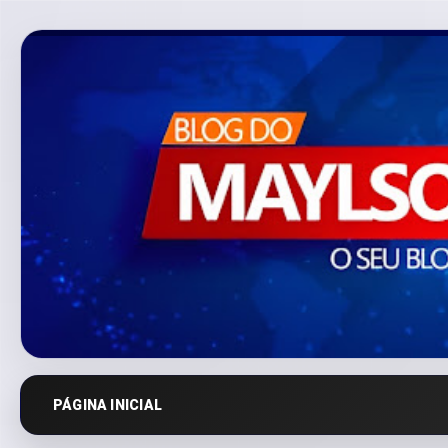
PÁGINA INICIAL