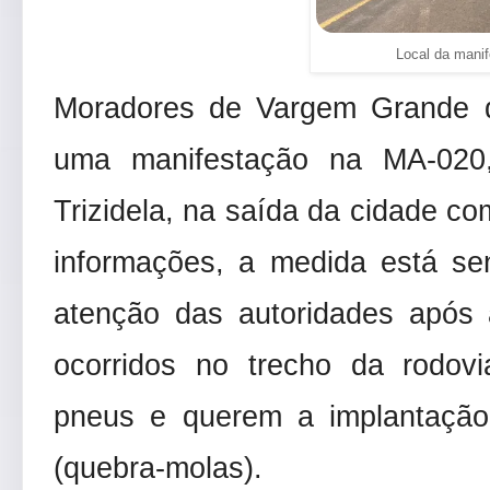
Local da manif
Moradores de Vargem Grande d
uma manifestação na MA-020,
Trizidela, na saída da cidade c
informações, a medida está se
atenção das autoridades após 
ocorridos no trecho da rodov
pneus e querem a implantação
(quebra-molas).