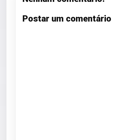
Postar um comentário