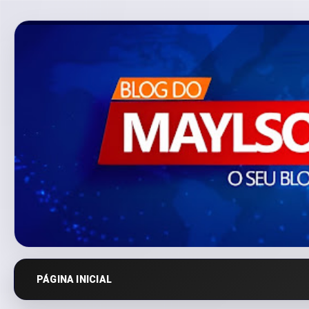
PÁGINA INICIAL