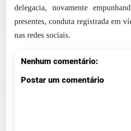
delegacia, novamente empunhan
presentes, conduta registrada em v
nas redes sociais.
Nenhum comentário:
Postar um comentário