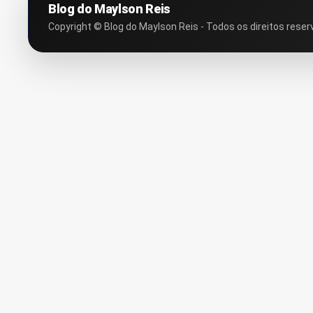
Blog do Maylson Reis
Copyright © Blog do Maylson Reis - Todos os direitos reser