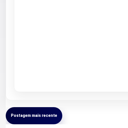
Postagem mais recente