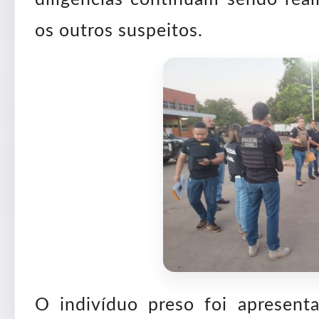
os outros suspeitos.
O indivíduo preso foi apresent