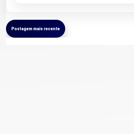
Postagem mais recente