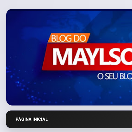
PÁGINA INICIAL