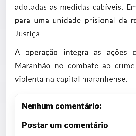
adotadas as medidas cabíveis. Em
para uma unidade prisional da re
Justiça.
A operação integra as ações c
Maranhão no combate ao crime 
violenta na capital maranhense.
Nenhum comentário:
Postar um comentário