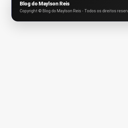
Blog do Maylson Reis
Copyright © Blog do Maylson Reis - Todos os direitos reser