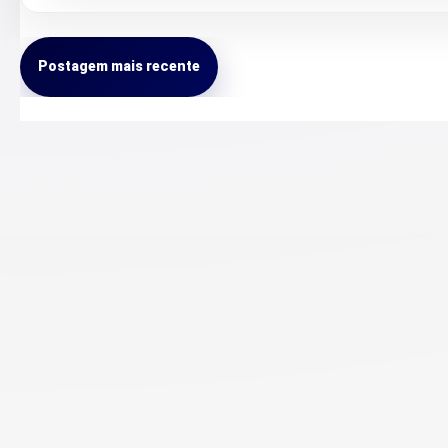
Postagem mais recente