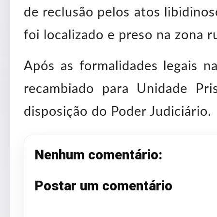
de reclusão pelos atos libidin
foi localizado e preso na zona r
Após as formalidades legais n
recambiado para Unidade Pri
disposição do Poder Judiciário.
Nenhum comentário:
Postar um comentário