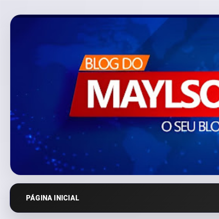
PÁGINA INICIAL