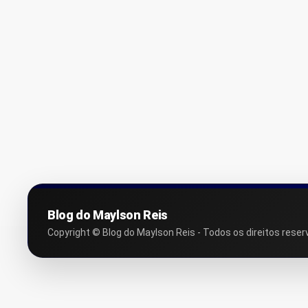
Blog do Maylson Reis
Copyright © Blog do Maylson Reis - Todos os direitos reser