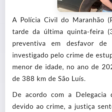
A Polícia Civil do Maranhão 
tarde da última quinta-feira
preventiva em desfavor d
investigado pelo crime de estu
menor de idade, no ano de 202
de 388 km de São Luís.
De acordo com a Delegacia de
devido ao crime, a justiça se