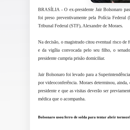
BRASÍLIA - O ex-presidente Jair Bolsonaro pass
foi preso preventivamente pela Polícia Federal
Tribunal Federal (STF), Alexandre de Moraes.
Na decisão, o magistrado citou eventual risco de f
e da vigília convocada pelo seu filho, o sena
presidente cumpria prisão domiciliar.
Jair Bolsonaro foi levado para a Superintendência
por videoconferência. Moraes determinou, ainda, 
presidente e que as visitas deverão ser previam
médica que o acompanha.
Bolsonaro usou ferro de solda para tentar abrir tornoze