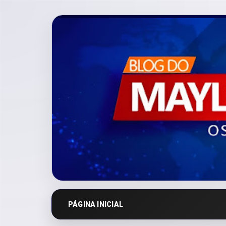
PÁGINA INICIAL