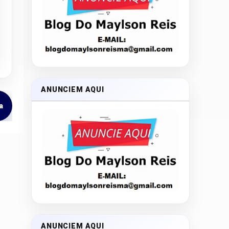
ANUNCIEM AQUI
a
ANUNCIEM AQUI