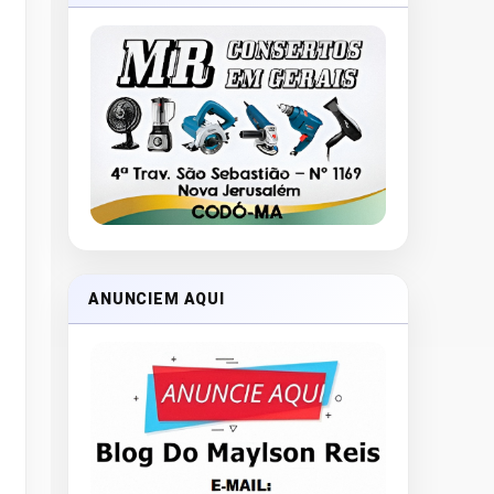
ANUNCIEM AQUI