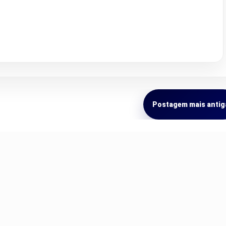
Postagem mais antig