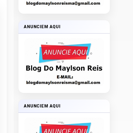
ANUNCIEM AQUI
ANUNCIEM AQUI