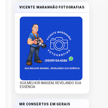
VICENTE MARANHÃO FOTOGRAFIAS
SUA MELHOR IMAGEM, REVELANDO SUA
ESSÊNCIA
MR CONSERTOS EM GERAIS