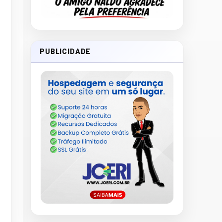
PUBLICIDADE