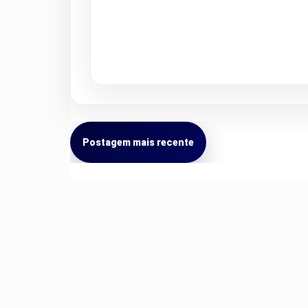
Postagem mais recente