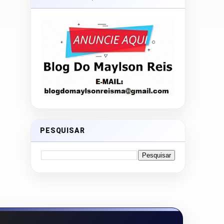
PESQUISAR