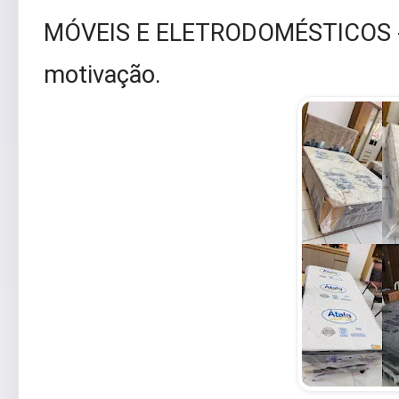
MÓVEIS E ELETRODOMÉSTICOS - 
motivação.