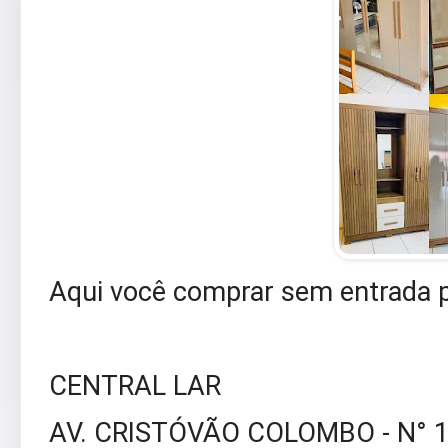
Aqui você comprar sem entrada p
CENTRAL LAR
AV. CRISTÓVÃO COLOMBO - N° 