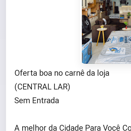
Oferta boa no carnê da loja
(CENTRAL LAR)
Sem Entrada
A melhor da Cidade Para Você C