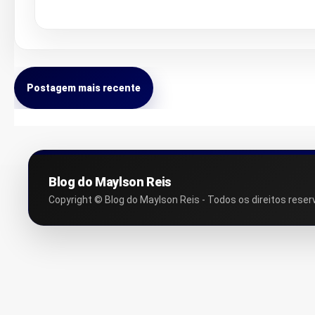
Postagem mais recente
Blog do Maylson Reis
Copyright © Blog do Maylson Reis - Todos os direitos reser