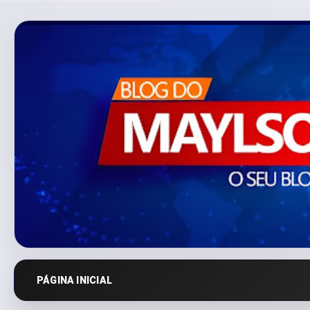
PÁGINA INICIAL