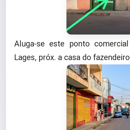
Aluga-se este ponto comercia
Lages, próx. a casa do fazendeiro