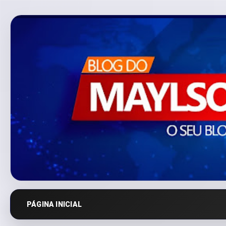
PÁGINA INICIAL