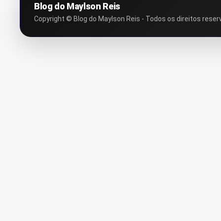
Blog do Maylson Reis
Copyright © Blog do Maylson Reis - Todos os direitos reser