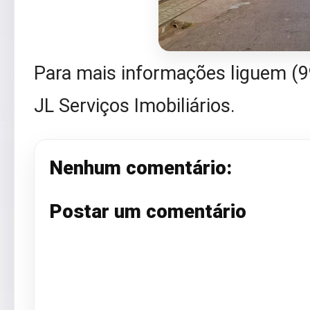
Para mais informações liguem (
JL Serviços Imobiliários.
Nenhum comentário:
Postar um comentário