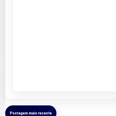
Postagem mais recente