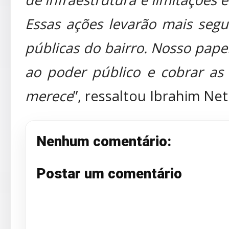
Essas ações levarão mais segu
públicas do bairro. Nosso papel
ao poder público e cobrar as
merece
”, ressaltou Ibrahim Net
Nenhum comentário:
Postar um comentário