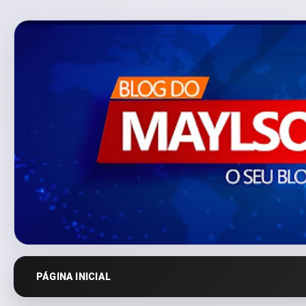
PÁGINA INICIAL