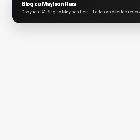
Blog do Maylson Reis
Copyright © Blog do Maylson Reis - Todos os direitos reser