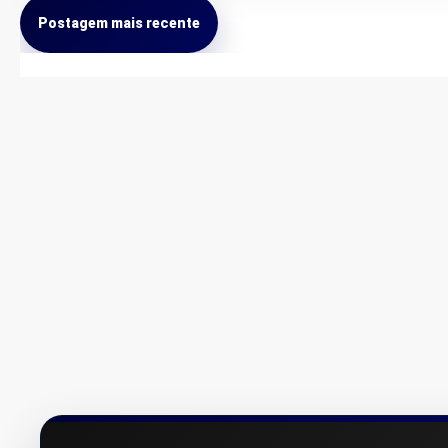
Postagem mais recente