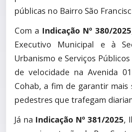
públicas no Bairro São Francisc
Com a
Indicação Nº 380/2025
Executivo Municipal e à Sec
Urbanismo e Serviços Públicos
de velocidade na Avenida 01
Cohab, a fim de garantir mai
pedestres que trafegam diariam
Já na
Indicação Nº 381/2025
, 