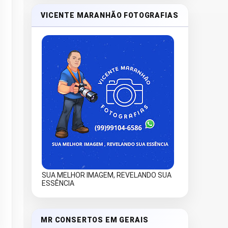
VICENTE MARANHÃO FOTOGRAFIAS
SUA MELHOR IMAGEM, REVELANDO SUA
ESSÊNCIA
MR CONSERTOS EM GERAIS