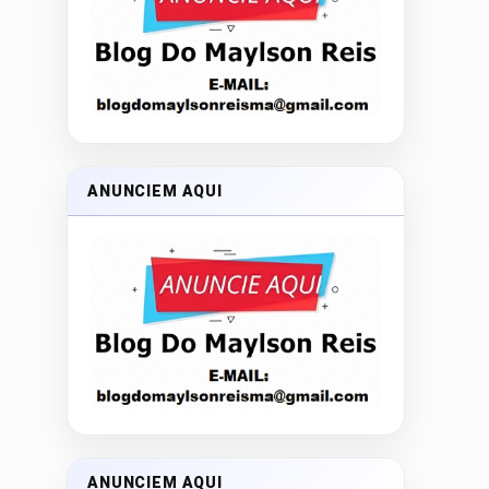
ANUNCIEM AQUI
ANUNCIEM AQUI