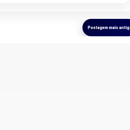
Postagem mais antig