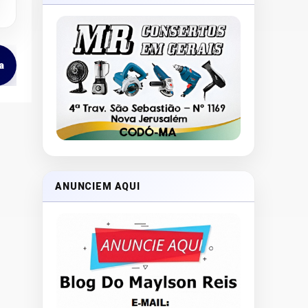
a
ANUNCIEM AQUI