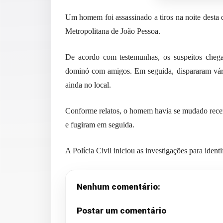
Um homem foi assassinado a tiros na noite desta 
Metropolitana de João Pessoa.
De acordo com testemunhas, os suspeitos chega
dominó com amigos. Em seguida, dispararam vária
ainda no local.
Conforme relatos, o homem havia se mudado recen
e fugiram em seguida.
A Polícia Civil iniciou as investigações para identi
Nenhum comentário:
Postar um comentário