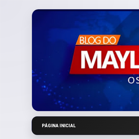
PÁGINA INICIAL