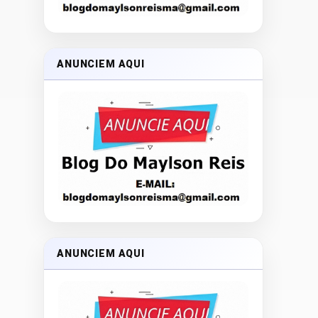
ANUNCIEM AQUI
ANUNCIEM AQUI