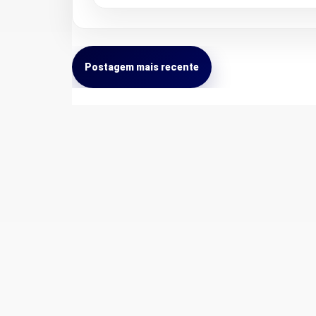
Postagem mais recente