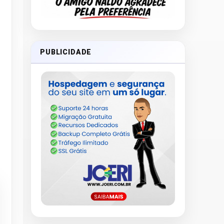
PUBLICIDADE