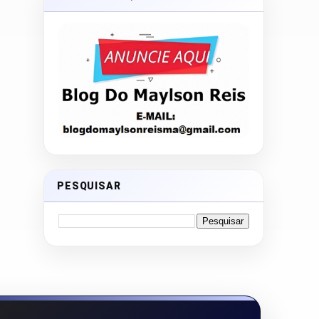
PESQUISAR