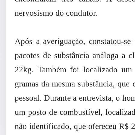
nervosismo do condutor.
Após a averiguação, constatou-se 
pacotes de substância análoga a cl
22kg. Também foi localizado um r
gramas da mesma substância, que o
pessoal. Durante a entrevista, o h
um posto de combustível, localiza
não identificado, que ofereceu R$ 2