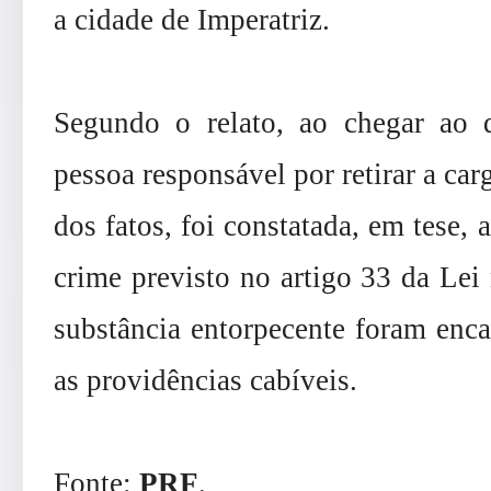
a cidade de Imperatriz.
Segundo o relato, ao chegar ao d
pessoa responsável por retirar a car
dos fatos, foi constatada, em tese, 
crime previsto no artigo 33 da Lei
substância entorpecente foram enca
as providências cabíveis.
Fonte:
PRF
.