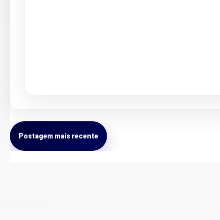
Postagem mais recente