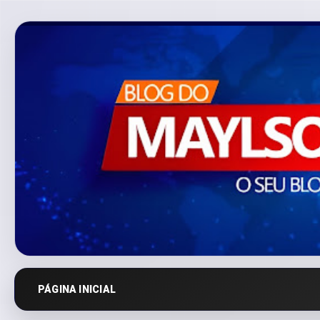
PÁGINA INICIAL