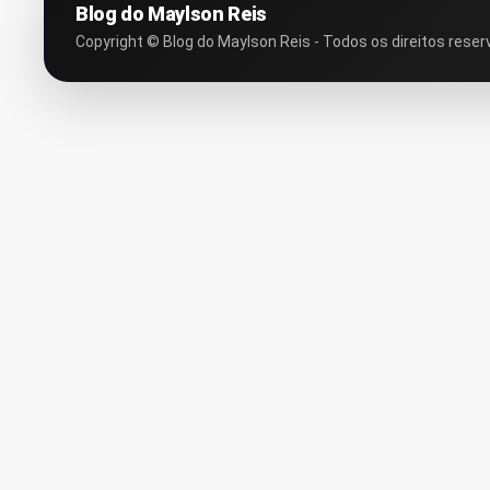
Blog do Maylson Reis
Copyright © Blog do Maylson Reis - Todos os direitos reser