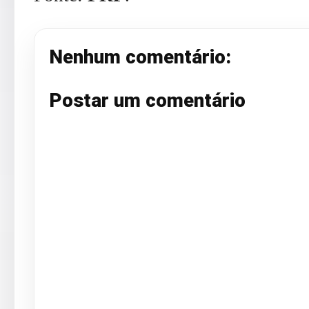
Nenhum comentário:
Postar um comentário