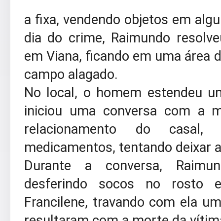
a fixa, vendendo objetos em algu
dia do crime, Raimundo resolv
em Viana, ficando em uma área d
campo alagado.
No local, o homem estendeu um
iniciou uma conversa com a m
relacionamento do casal,
medicamentos, tentando deixar a
Durante a conversa, Raimund
desferindo socos no rosto 
Francilene, travando com ela um
resultaram com a morte da vítim