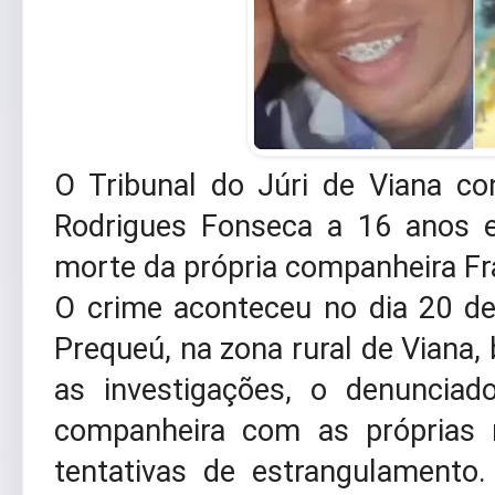
O Tribunal do Júri de Viana c
Rodrigues Fonseca a 16 anos e
morte da própria companheira Fra
O crime aconteceu no dia 20 de
Prequeú, na zona rural de Viana
as investigações, o denunciad
companheira com as próprias
tentativas de estrangulamento