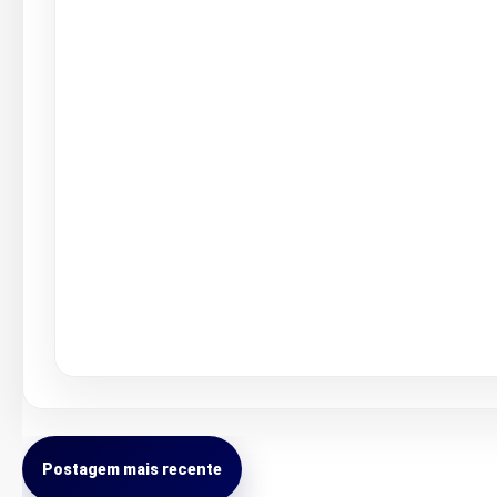
Postagem mais recente