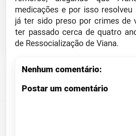
medicações e por isso resolveu
já ter sido preso por crimes de 
ter passado cerca de quatro an
de Ressocialização de Viana.
Nenhum comentário:
Postar um comentário