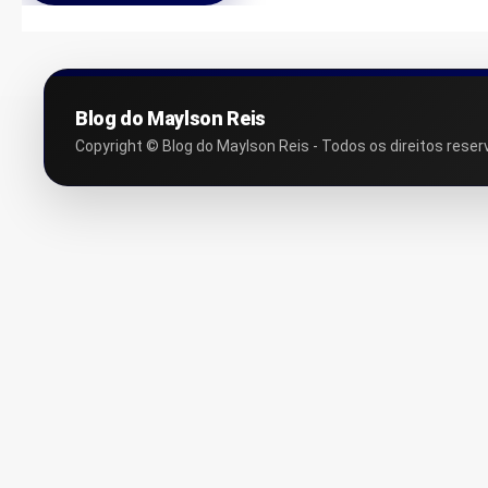
Blog do Maylson Reis
Copyright © Blog do Maylson Reis - Todos os direitos reser