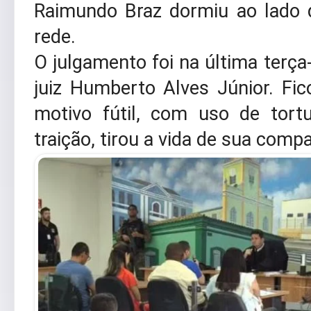
Raimundo Braz dormiu ao lado 
rede.
O julgamento foi na última terça-
juiz Humberto Alves Júnior. Fi
motivo fútil, com uso de tort
traição, tirou a vida de sua comp