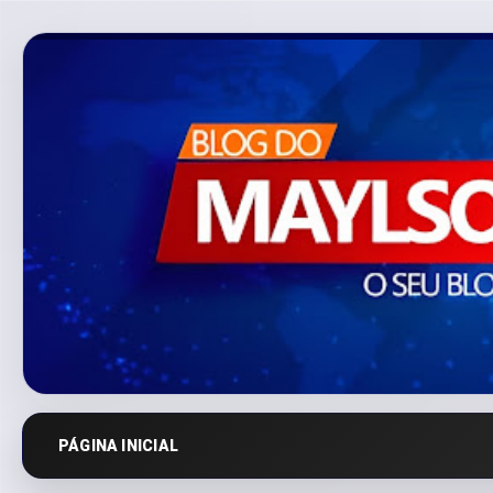
PÁGINA INICIAL