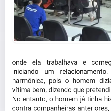
onde ela trabalhava e come
iniciando um relacionamento
harmônica, pois o homem dizia
vítima bem, dizendo que pretendia
No entanto, o homem já tinha his
contra companheiras anteriores, 