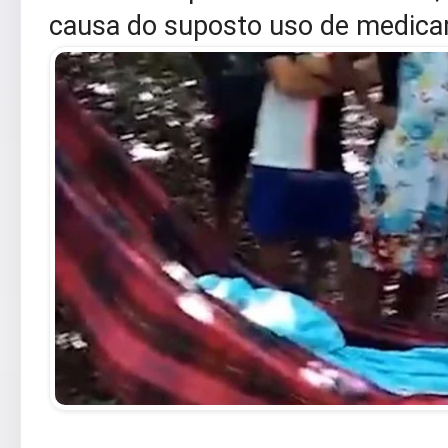
causa do suposto uso de medica