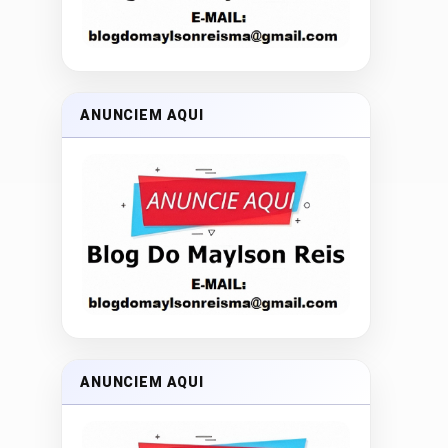
ANUNCIEM AQUI
ANUNCIEM AQUI