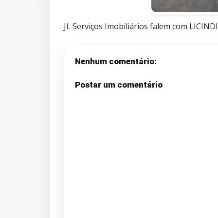
JL Serviços Imobiliários falem com LICINDI
Nenhum comentário:
Postar um comentário