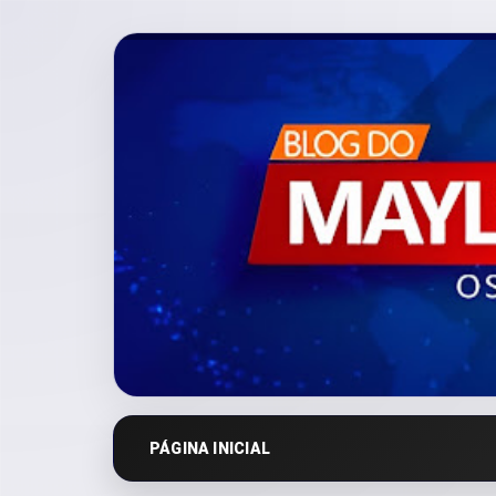
PÁGINA INICIAL