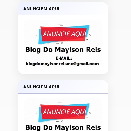
ANUNCIEM AQUI
ANUNCIEM AQUI