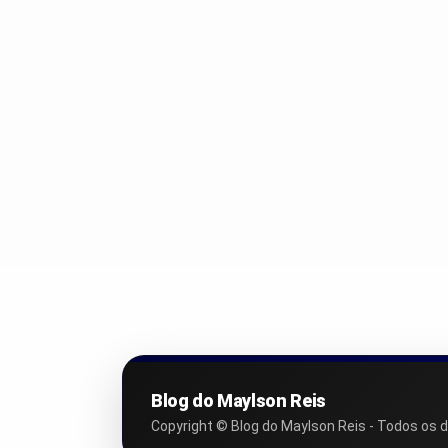
Blog do Maylson Reis
Copyright © Blog do Maylson Reis - Todos os d