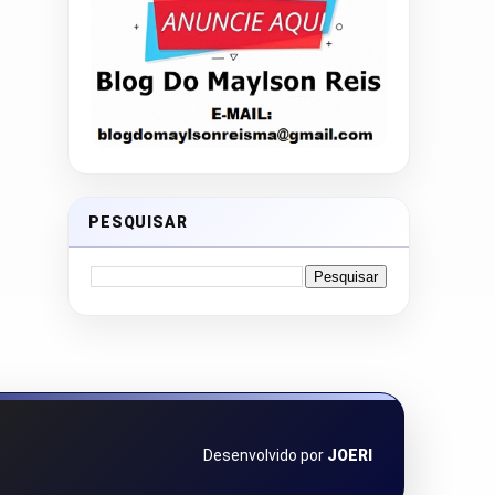
PESQUISAR
Desenvolvido por
JOERI