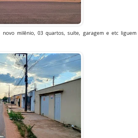
 novo milênio, 03 quartos, suíte, garagem e etc liguem