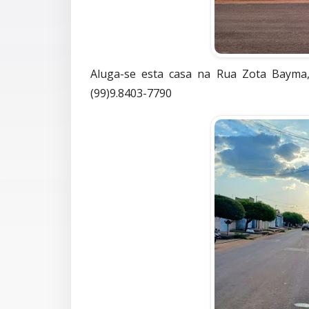
Aluga-se esta casa na Rua Zota Bayma,
(99)9.8403-7790