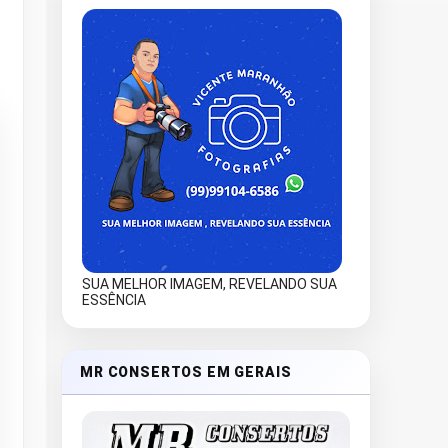
SUA MELHOR IMAGEM, REVELANDO SUA
ESSÊNCIA
MR CONSERTOS EM GERAIS