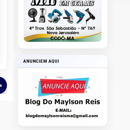
ANUNCIEM AQUI
a