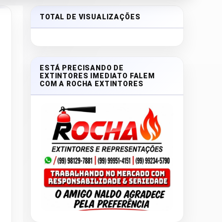
TOTAL DE VISUALIZAÇÕES
ESTÁ PRECISANDO DE
EXTINTORES IMEDIATO FALEM
COM A ROCHA EXTINTORES