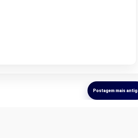
Postagem mais antig