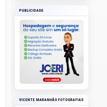
PUBLICIDADE
VICENTE MARANHÃO FOTOGRAFIAS