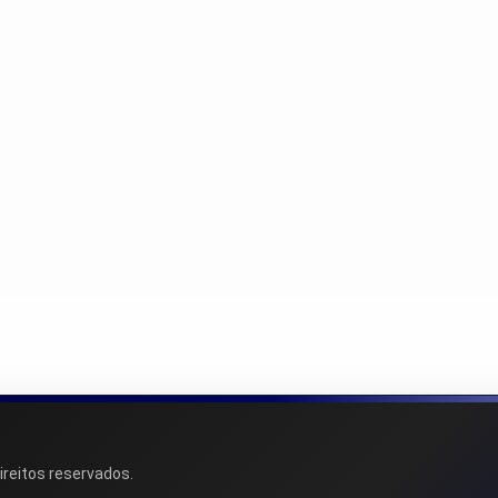
ireitos reservados.