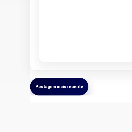
Postagem mais recente