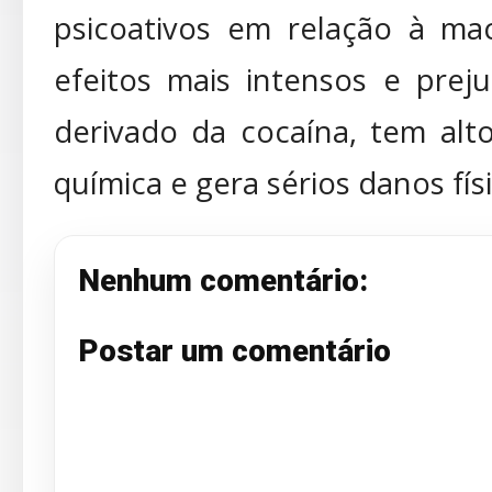
psicoativos em relação à m
efeitos mais intensos e preju
derivado da cocaína, tem alt
química e gera sérios danos físi
Nenhum comentário:
Postar um comentário