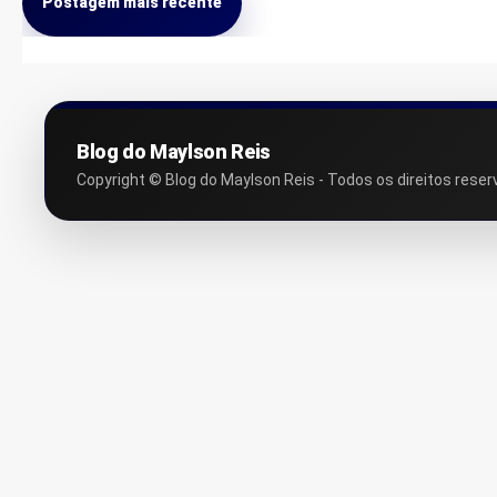
Postagem mais recente
Blog do Maylson Reis
Copyright © Blog do Maylson Reis - Todos os direitos reser