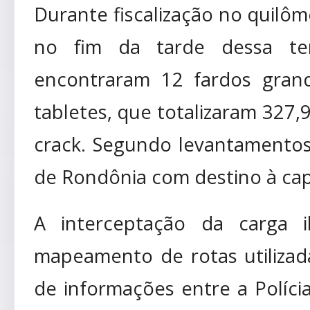
Durante fiscalização no quilôm
no fim da tarde dessa terça
encontraram 12 fardos gran
tabletes, que totalizaram 327,
crack. Segundo levantamentos i
de Rondônia com destino à cap
A interceptação da carga il
mapeamento de rotas utilizada
de informações entre a Polícia