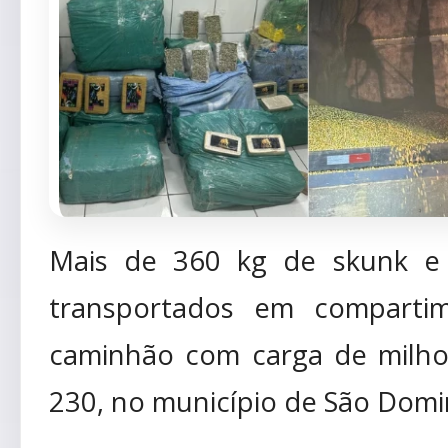
Mais de 360 kg de skunk e
transportados em comparti
caminhão com carga de milho
230, no município de São Domi