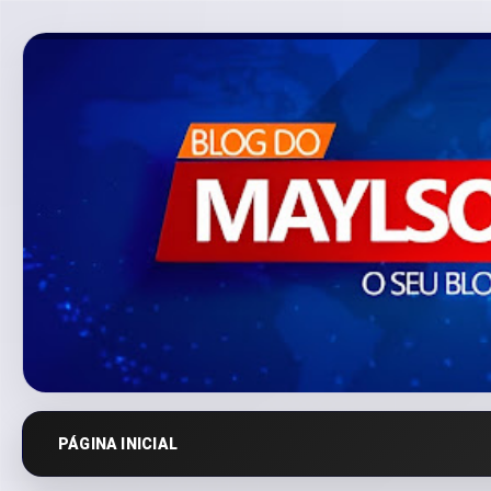
PÁGINA INICIAL