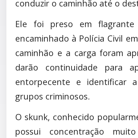
conduzir o caminhão até o desti
Ele foi preso em flagrante
encaminhado à Polícia Civil e
caminhão e a carga foram apr
darão continuidade para a
entorpecente e identificar a
grupos criminosos.
O skunk, conhecido popularm
possui concentração muit