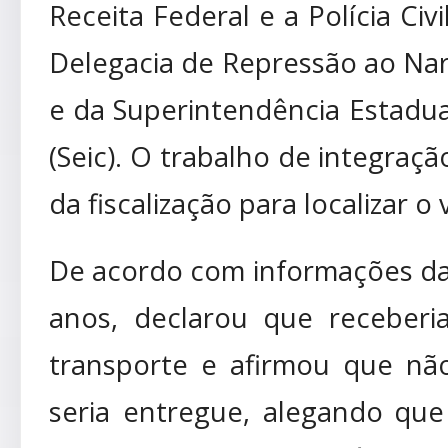
Receita Federal e a Polícia Ci
Delegacia de Repressão ao Nar
e da Superintendência Estadua
(Seic). O trabalho de integraç
da fiscalização para localizar o
De acordo com informações da
anos, declarou que receberi
transporte e afirmou que nã
seria entregue, alegando que