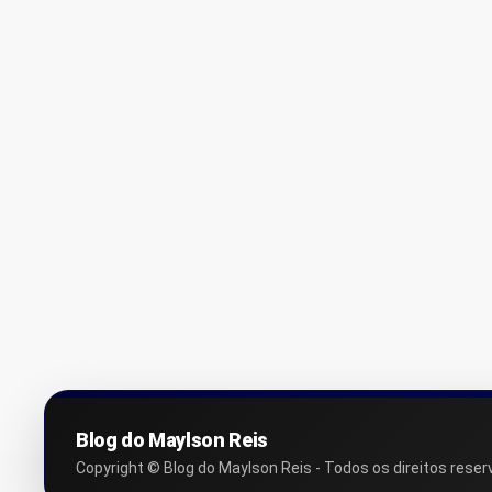
Blog do Maylson Reis
Copyright © Blog do Maylson Reis - Todos os direitos reser