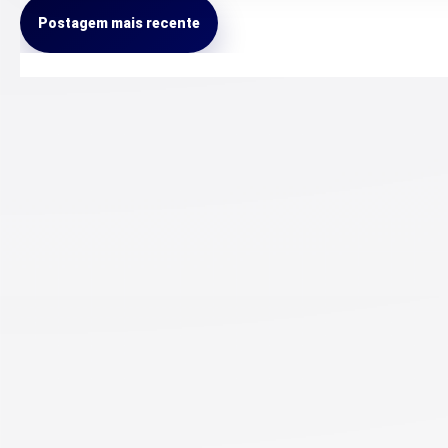
Postagem mais recente