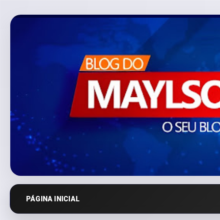
PÁGINA INICIAL