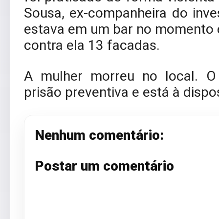
Sousa, ex-companheira do inve
estava em um bar no momento e
contra ela 13 facadas.
A mulher morreu no local. 
prisão preventiva e está à dispo
Nenhum comentário:
Postar um comentário