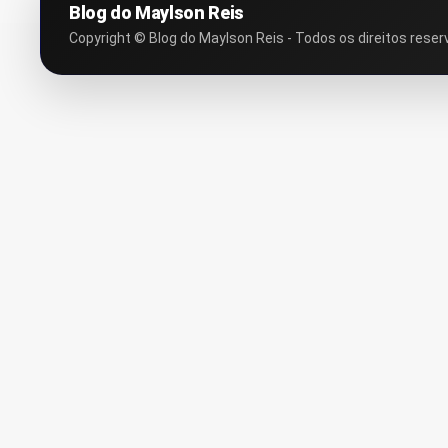
Blog do Maylson Reis
Copyright © Blog do Maylson Reis - Todos os direitos reser