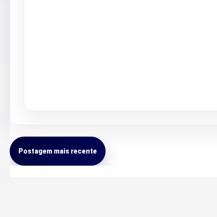
Postagem mais recente