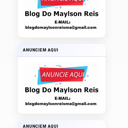
ANUNCIEM AQUI
ANUNCIEM AQUI