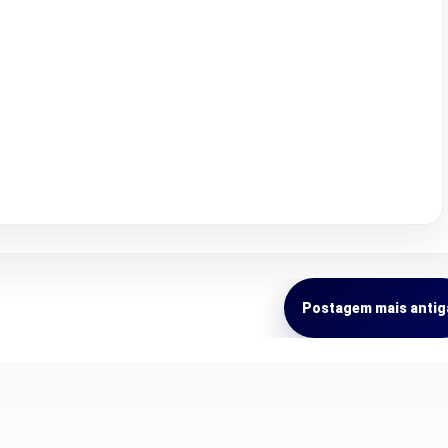
Postagem mais antig