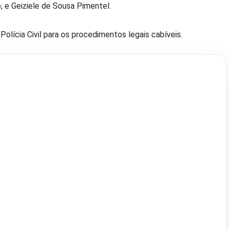
; e Geiziele de Sousa Pimentel.
olícia Civil para os procedimentos legais cabíveis.