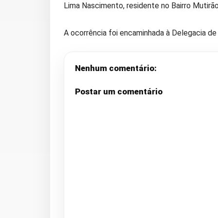
Lima Nascimento, residente no Bairro Mutirão
A ocorrência foi encaminhada à Delegacia de P
Nenhum comentário:
Postar um comentário