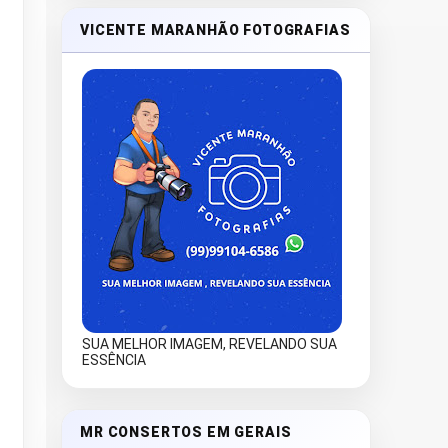
VICENTE MARANHÃO FOTOGRAFIAS
SUA MELHOR IMAGEM, REVELANDO SUA
ESSÊNCIA
MR CONSERTOS EM GERAIS