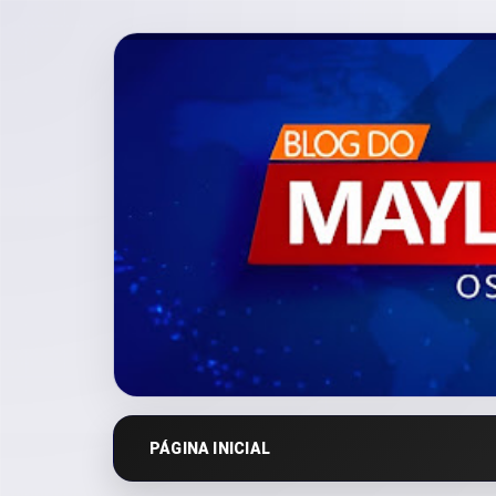
PÁGINA INICIAL