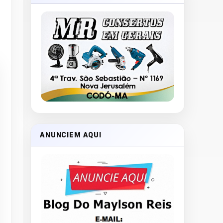
ANUNCIEM AQUI