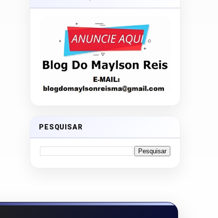
PESQUISAR