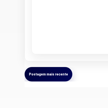
Postagem mais recente