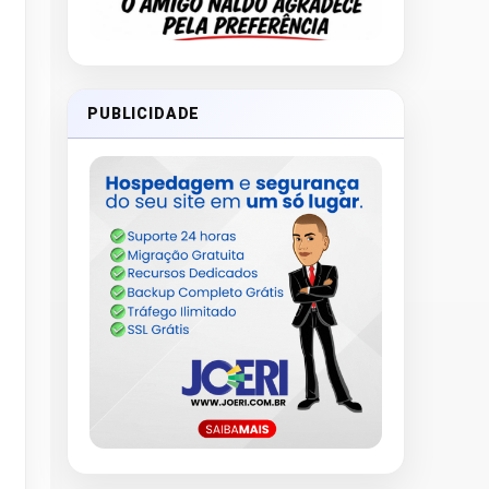
PUBLICIDADE