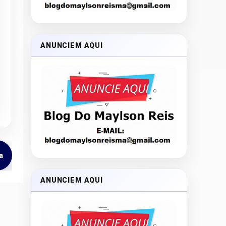
ANUNCIEM AQUI
a
ANUNCIEM AQUI