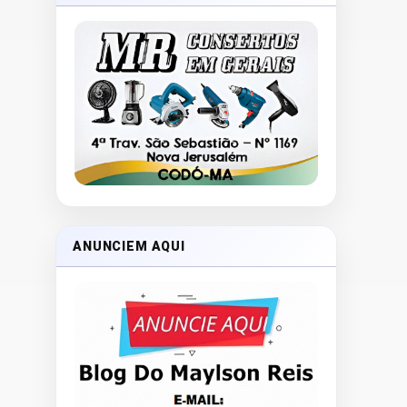
ANUNCIEM AQUI