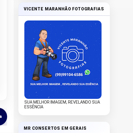
VICENTE MARANHÃO FOTOGRAFIAS
SUA MELHOR IMAGEM, REVELANDO SUA
ESSÊNCIA
a
MR CONSERTOS EM GERAIS