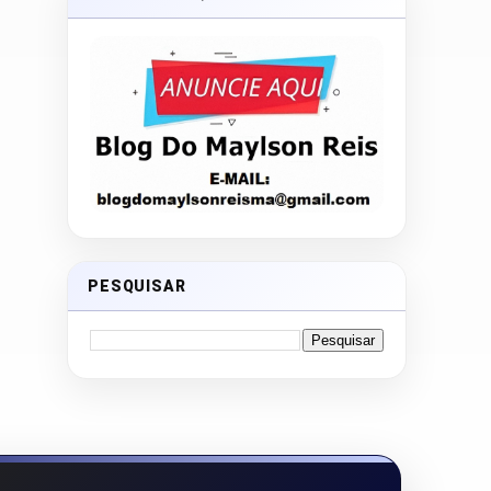
PESQUISAR