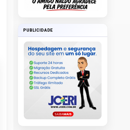
PUBLICIDADE