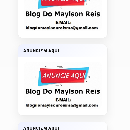
ANUNCIEM AQUI
ANUNCIEM AQUI