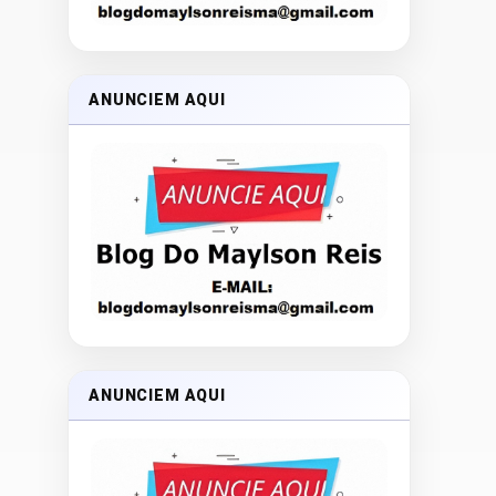
ANUNCIEM AQUI
ANUNCIEM AQUI