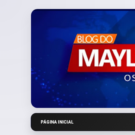
PÁGINA INICIAL