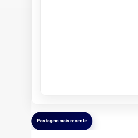
Postagem mais recente