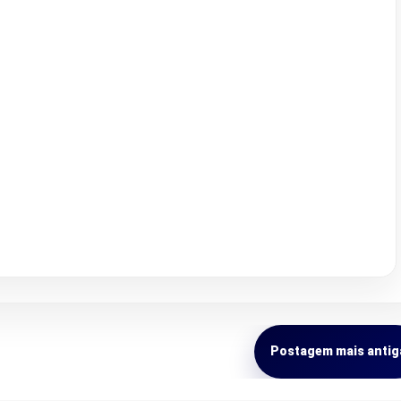
Postagem mais antig