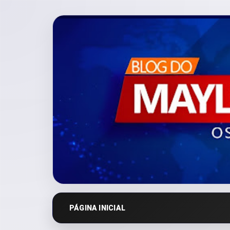
PÁGINA INICIAL