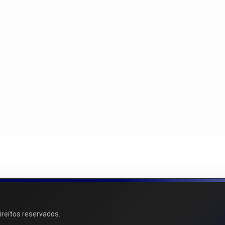
ireitos reservados.