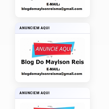
ANUNCIEM AQUI
ANUNCIEM AQUI