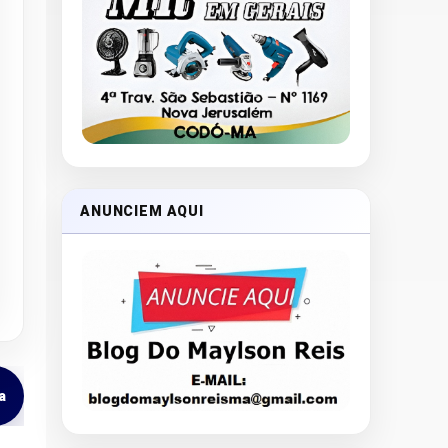
ANUNCIEM AQUI
a