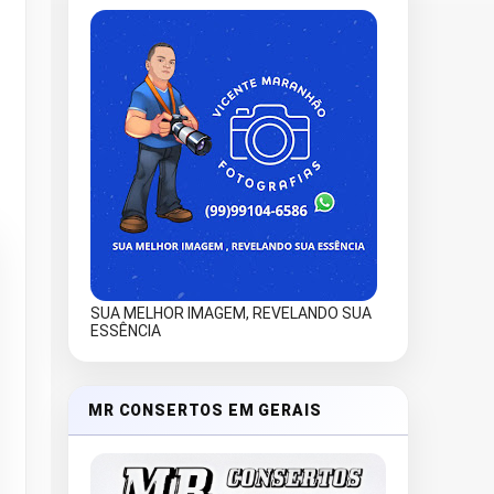
SUA MELHOR IMAGEM, REVELANDO SUA
ESSÊNCIA
MR CONSERTOS EM GERAIS