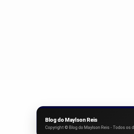
Blog do Maylson Reis
Copyright © Blog do Maylson Reis - Todos os d