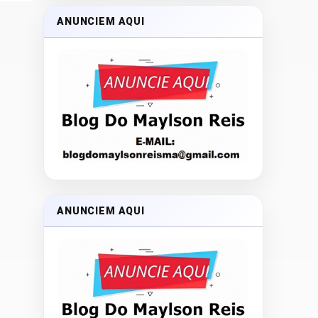
ANUNCIEM AQUI
ANUNCIEM AQUI