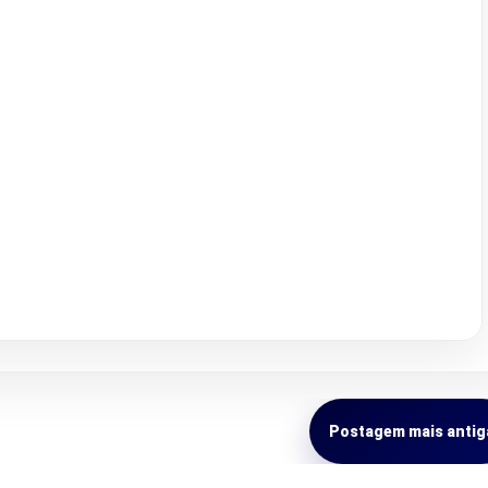
Postagem mais antig