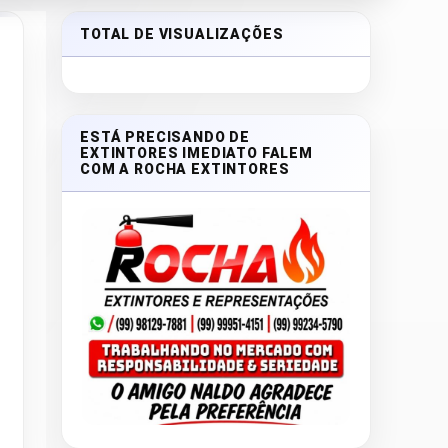
TOTAL DE VISUALIZAÇÕES
ESTÁ PRECISANDO DE
EXTINTORES IMEDIATO FALEM
COM A ROCHA EXTINTORES