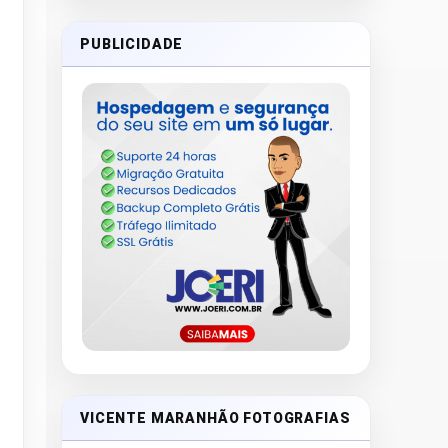
PUBLICIDADE
VICENTE MARANHÃO FOTOGRAFIAS