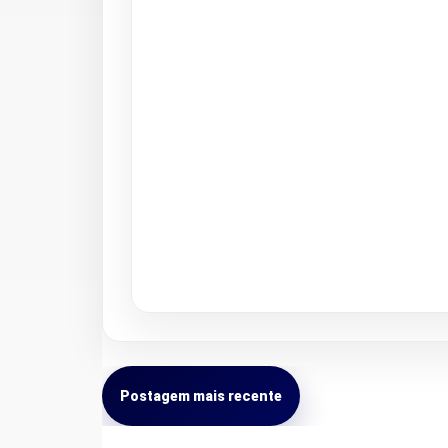
Postagem mais recente