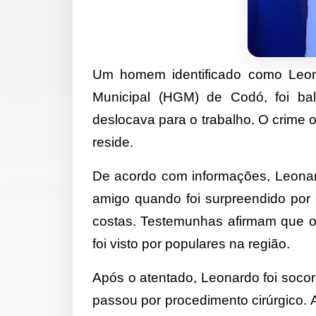
Um homem identificado como Leona
Municipal (HGM) de Codó, foi ba
deslocava para o trabalho. O crime 
reside.
De acordo com informações, Leona
amigo quando foi surpreendido por 
costas. Testemunhas afirmam que o
foi visto por populares na região.
Após o atentado, Leonardo foi socor
passou por procedimento cirúrgico. 