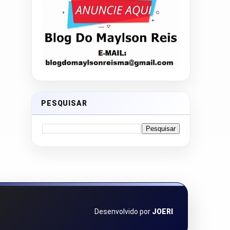
PESQUISAR
Desenvolvido por
JOERI