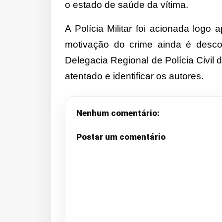
o estado de saúde da vítima.
A Polícia Militar foi acionada logo
motivação do crime ainda é desco
Delegacia Regional de Polícia Civil
atentado e identificar os autores.
Nenhum comentário:
Postar um comentário